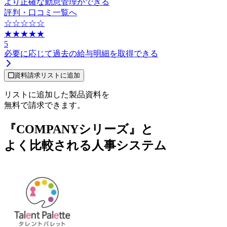
より正確な勤怠管理ができる
評判・口コミ一覧へ
☆☆☆☆☆
★★★★★
5
必要に応じて過去の給与明細を取得できる
資料請求リストに追加
リストに追加した製品資料を
無料で請求できます。
『COMPANYシリーズ』と
よく比較される人事システム