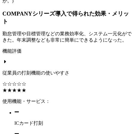
が。)
COMPANYシリーズ導入で得られた効果・メリッ
ト
勤怠管理や目標管理などの業務効率化、システム一元化がで
きた。年末調整なども非常に簡単にできるようになった。
機能評価
従業員の打刻機能の使いやすさ
☆☆☆☆☆
★★★★★
使用機能・サービス：
ICカード打刻