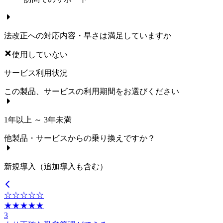
法改正への対応内容・早さは満足していますか
使用していない
サービス利用状況
この製品、サービスの利用期間をお選びください
1年以上 ～ 3年未満
他製品・サービスからの乗り換えですか？
新規導入（追加導入も含む）
☆☆☆☆☆
★★★★★
3