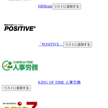
HRBrain
リストに追加する
「POSITIVE」
リストに追加する
KING OF TIME 人事労務
リストに追加する