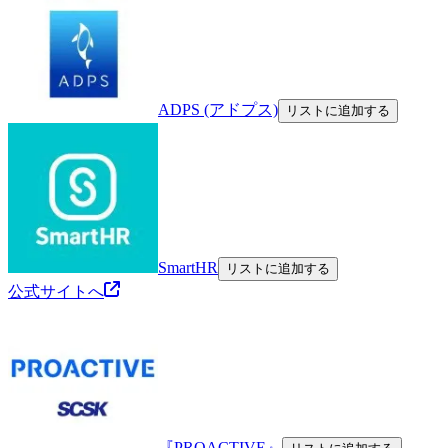
ADPS (アドプス)
リストに追加する
SmartHR
リストに追加する
公式サイトへ
『PROACTIVE』