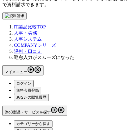
で資料請求できます。
IT製品比較TOP
人事・労務
人事システム
COMPANYシリーズ
評判・口コミ
勤怠入力がスムーズになった
マイメニュー
ログイン
無料会員登録
あなたの閲覧履歴
BtoB製品・サービスを探す
カテゴリーから探す