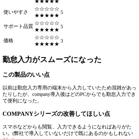
★★★★★
☆☆☆☆☆
使いやすさ
5
★★★★★
☆☆☆☆☆
サポート品質
5
★★★★★
☆☆☆☆☆
価格
3
★★★★★
勤怠入力がスムーズになった
この製品のいい点
以前は勤怠入力専用の端末から入力していたため混雑があっ
たりしたが、company導入後はどのPCからでも勤怠入力でき
て便利になった。
COMPANYシリーズの改善してほしい点
スマホなどからも閲覧、入力できるようになればありがた
い。(弊社で導入していないだけで既にあるのかもしれない