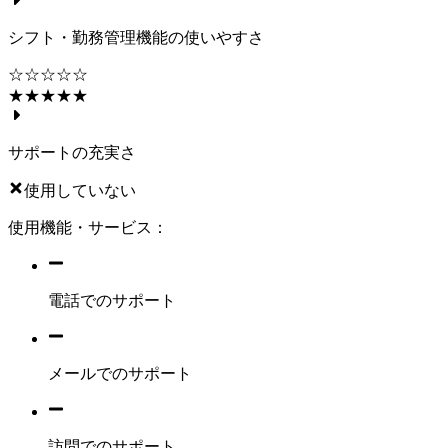
シフト・勤務管理機能の使いやすさ
☆☆☆☆☆
★★★★★
サポートの充実さ
使用していない
使用機能・サービス：
電話でのサポート
メールでのサポート
訪問でのサポート