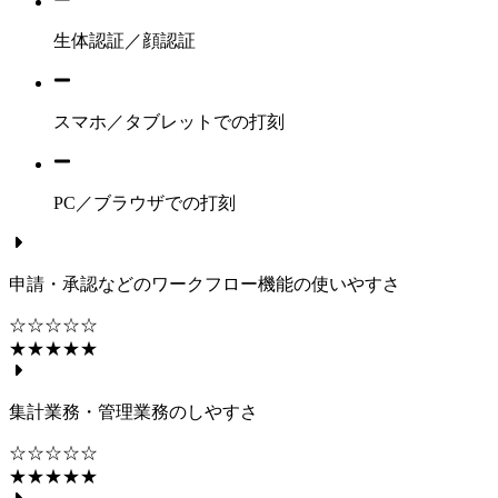
生体認証／顔認証
スマホ／タブレットでの打刻
PC／ブラウザでの打刻
申請・承認などのワークフロー機能の使いやすさ
☆☆☆☆☆
★★★★★
集計業務・管理業務のしやすさ
☆☆☆☆☆
★★★★★