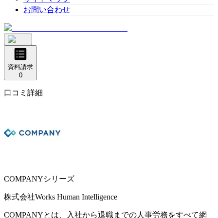
お問い合わせ
資料請求
0
口コミ詳細
COMPANYシリーズ
株式会社Works Human Intelligence
COMPANYとは、入社から退職までの人事労務をすべて網