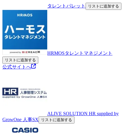
タレントパレット
リストに追加する
HRMOSタレントマネジメント
リストに追加する
公式サイトへ
ALIVE SOLUTION HR supplied by
GrowOne 人事SX
リストに追加する