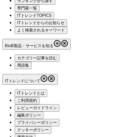
ランキングから探す
専門家一覧
ITトレンドTOPICS
ITトレンドからのお知らせ
よく検索されるキーワード
BtoB製品・サービスを知る
カテゴリー記事を読む
用語集
ITトレンドについて
ITトレンドとは
ご利用規約
レビューガイドライン
編集ポリシー
プライバシーポリシー
クッキーポリシー