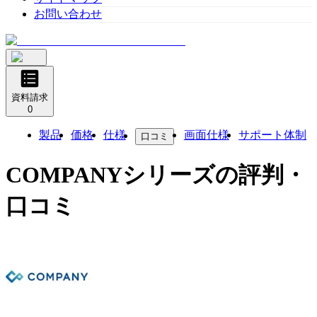
お問い合わせ
資料請求
0
製品
価格
仕様
画面仕様
サポート体制
口コミ
COMPANYシリーズ
の評判・
口コミ