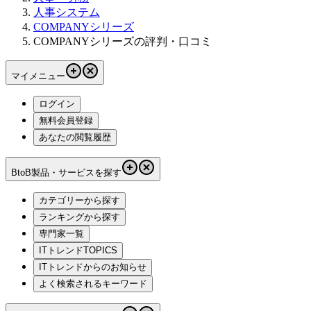
人事システム
COMPANYシリーズ
COMPANYシリーズの評判・口コミ
マイメニュー
ログイン
無料会員登録
あなたの閲覧履歴
BtoB製品・サービスを探す
カテゴリーから探す
ランキングから探す
専門家一覧
ITトレンドTOPICS
ITトレンドからのお知らせ
よく検索されるキーワード