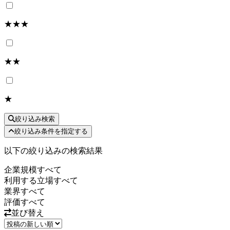
★★★
★★
★
絞り込み検索
絞り込み条件を指定する
以下の絞り込みの検索結果
企業規模
すべて
利用する立場
すべて
業界
すべて
評価
すべて
並び替え