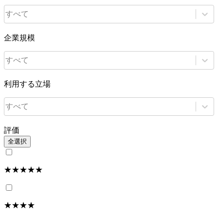
すべて
企業規模
すべて
利用する立場
すべて
評価
全選択
★★★★★
★★★★