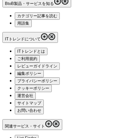
BtoB製品・サービスを知る
カテゴリー記事を読む
用語集
ITトレンドについて
ITトレンドとは
ご利用規約
レビューガイドライン
編集ポリシー
プライバシーポリシー
クッキーポリシー
運営会社
サイトマップ
お問い合わせ
関連サービス・サイト