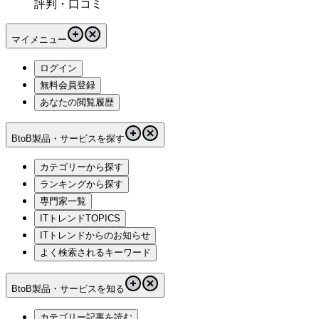
評判・口コミ
マイメニュー
ログイン
無料会員登録
あなたの閲覧履歴
BtoB製品・サービスを探す
カテゴリーから探す
ランキングから探す
専門家一覧
ITトレンドTOPICS
ITトレンドからのお知らせ
よく検索されるキーワード
BtoB製品・サービスを知る
カテゴリー記事を読む