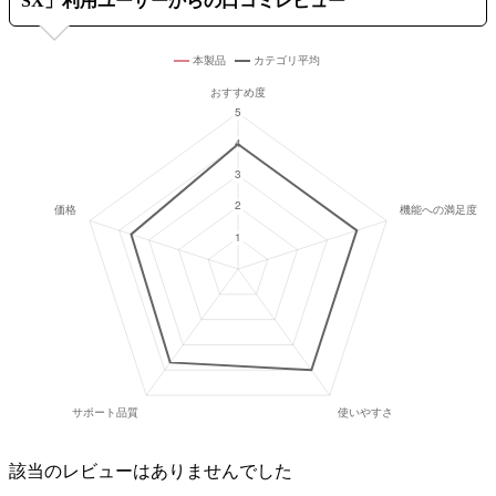
SX
」利用ユーザーからの口コミレビュー
該当のレビューはありませんでした