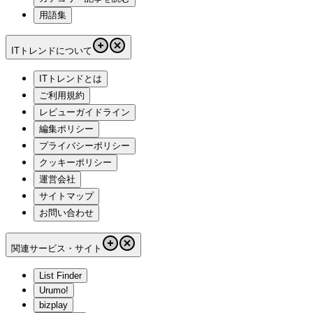
用語集
ITトレンドについて
ITトレンドとは
ご利用規約
レビューガイドライン
編集ポリシー
プライバシーポリシー
クッキーポリシー
運営会社
サイトマップ
お問い合わせ
関連サービス・サイト
List Finder
Urumo!
bizplay