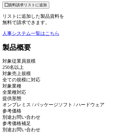
資料請求リストに追加
リストに追加した製品資料を
無料で請求できます。
人事システム
一覧はこちら
製品
概要
対象従業員規模
250名以上
対象売上規模
全ての規模に対応
対象業種
全業種対応
提供形態
オンプレミス / パッケージソフト / ハードウェア
参考価格
別途お問い合わせ
参考価格補足
別途お問い合わせ