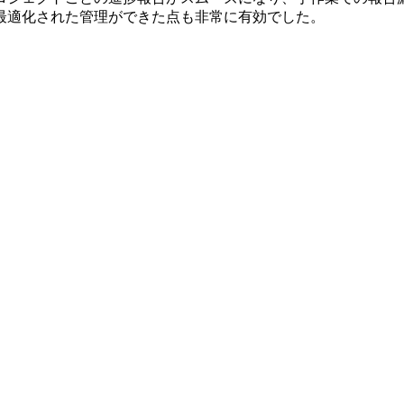
最適化された管理ができた点も非常に有効でした。