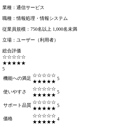
業種
：
通信サービス
職種
：
情報処理・情報システム
従業員規模
：
750名以上 1,000名未満
立場
：
ユーザー（利用者）
総合評価
☆☆☆☆☆
★★★★★
5
☆☆☆☆☆
機能への満足
5
★★★★★
☆☆☆☆☆
使いやすさ
5
★★★★★
☆☆☆☆☆
サポート品質
5
★★★★★
☆☆☆☆☆
価格
4
★★★★★