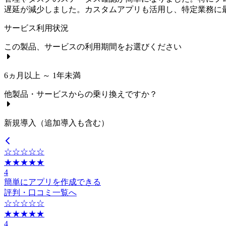
遅延が減少しました。カスタムアプリも活用し、特定業務に
サービス利用状況
この製品、サービスの利用期間をお選びください
6ヵ月以上 ～ 1年未満
他製品・サービスからの乗り換えですか？
新規導入（追加導入も含む）
☆☆☆☆☆
★★★★★
4
簡単にアプリを作成できる
評判・口コミ一覧へ
☆☆☆☆☆
★★★★★
4