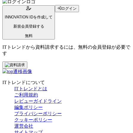
ログイン
INNOVATION IDを作成して
新規会員登録する
無料
ITトレンドから資料請求するには、無料の会員登録が必要で
す
ITトレンドについて
ITトレンドとは
ご利用規約
レビューガイドライン
編集ポリシー
プライバシーポリシー
クッキーポリシー
運営会社
サイトマップ