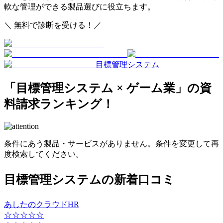
軟な管理ができる製品選びに役立ちます。
＼ 無料で診断を受ける！／
目標管理システム
「目標管理システム × ゲーム業」
の
資
料請求ランキング！
条件にあう製品・サービスがありません。条件を変更して再
度検索してください。
目標管理システムの新着口コミ
あしたのクラウドHR
☆☆☆☆☆