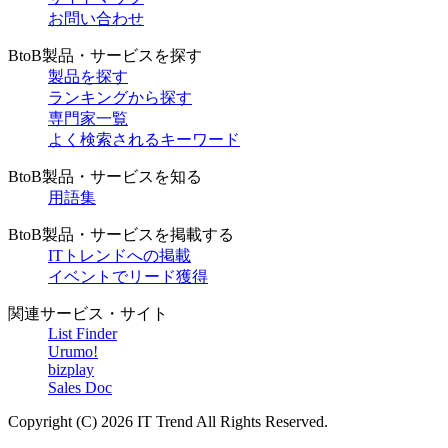
お問い合わせ
BtoB製品・サービスを探す
製品を探す
ランキングから探す
専門家一覧
よく検索されるキーワード
BtoB製品・サービスを知る
用語集
BtoB製品・サービスを掲載する
ITトレンドへの掲載
イベントでリード獲得
関連サービス・サイト
List Finder
Urumo!
bizplay
Sales Doc
Copyright (C)
2026
IT Trend All Rights Reserved.