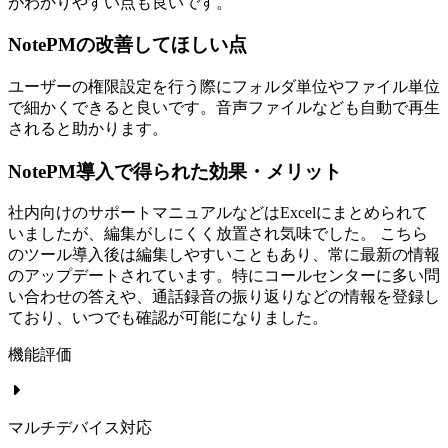
がわかりやすい点も良いです。
NotePMの改善してほしい点
ユーザーの権限設定を行う際にフォルダ単位やファイル単位
で細かくできると良いです。音声ファイルなども自動で再生
されると助かります。
NotePM導入で得られた効果・メリット
社内向けのサポートマニュアルなどはExcelにまとめられて
いましたが、編集がしにくく放置され気味でした。 こちら
のツール導入後は編集しやすいこともあり、常に最新の情報
のアップデートされています。特にコールセンターに多い問
い合わせの答えや、通話録音の振り返りなどの情報を登録し
ており、いつでも確認が可能になりました。
機能評価
マルチデバイス対応