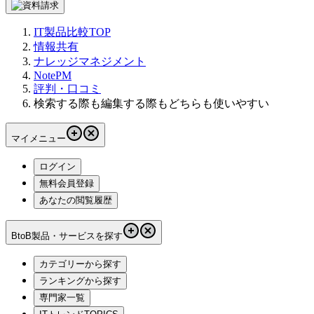
IT製品比較TOP
情報共有
ナレッジマネジメント
NotePM
評判・口コミ
検索する際も編集する際もどちらも使いやすい
マイメニュー
ログイン
無料会員登録
あなたの閲覧履歴
BtoB製品・サービスを探す
カテゴリーから探す
ランキングから探す
専門家一覧