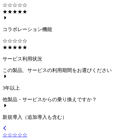
☆☆☆☆☆
★★★★★
コラボレーション機能
☆☆☆☆☆
★★★★★
サービス利用状況
この製品、サービスの利用期間をお選びください
3年以上
他製品・サービスからの乗り換えですか？
新規導入（追加導入も含む）
☆☆☆☆☆