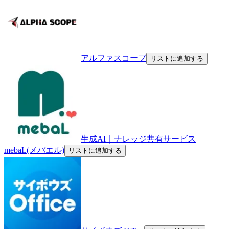
アルファスコープ
リストに追加する
生成AI｜ナレッジ共有サービス
mebaL(メバエル)
リストに追加する