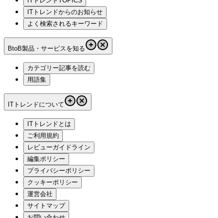
ITトレンドTOPICS
ITトレンドからのお知らせ
よく検索されるキーワード
BtoB製品・サービスを知る
カテゴリー記事を読む
用語集
ITトレンドについて
ITトレンドとは
ご利用規約
レビューガイドライン
編集ポリシー
プライバシーポリシー
クッキーポリシー
運営会社
サイトマップ
お問い合わせ