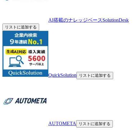
AI搭載のナレッジベースSolutionDesk
リストに追加する
QuickSolution
リストに追加する
AUTOMETA
リストに追加する