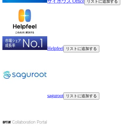
サイボウズ Office
リストに追加する
Helpfeel
リストに追加する
saguroot
リストに追加する