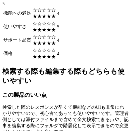
5
☆☆☆☆☆
機能への満足
4
★★★★★
☆☆☆☆☆
使いやすさ
5
★★★★★
☆☆☆☆☆
サポート品質
4
★★★★★
☆☆☆☆☆
価格
4
★★★★★
検索する際も編集する際もどちらも使
いやすい
この製品のいい点
検索した際のレスポンスが早くて機能などのUIも非常にわ
かりやすいので、初心者であっても使いやすいです。管理者
側としては添付ファイルまで含めて全文検索できる点や、記
事を編集する際にフォルダで階層化して表示できるので変更