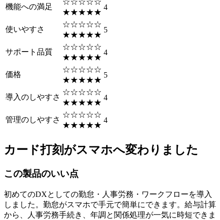
☆☆☆☆☆
機能への満足
4
★★★★★
☆☆☆☆☆
使いやすさ
5
★★★★★
☆☆☆☆☆
サポート品質
4
★★★★★
☆☆☆☆☆
価格
5
★★★★★
☆☆☆☆☆
導入のしやすさ
4
★★★★★
☆☆☆☆☆
管理のしやすさ
4
★★★★★
カード打刻がスマホへ変わりました
この製品のいい点
初めてのDXとしての勤怠・人事労務・ワークフローを導入
しました。勤怠がスマホで手元で簡単にできます。給与計算
から、人事労務手続き、年調と関係処理が一気に時短できま