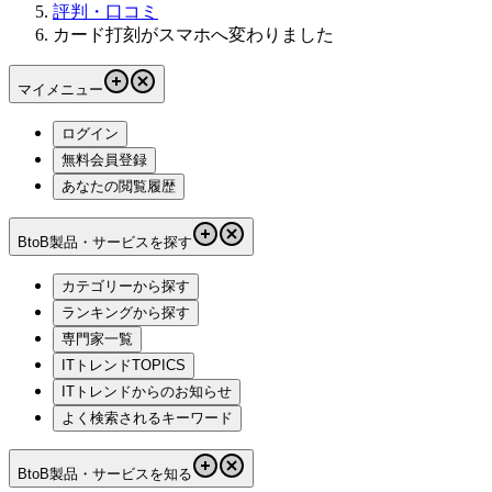
評判・口コミ
カード打刻がスマホへ変わりました
マイメニュー
ログイン
無料会員登録
あなたの閲覧履歴
BtoB製品・サービスを探す
カテゴリーから探す
ランキングから探す
専門家一覧
ITトレンドTOPICS
ITトレンドからのお知らせ
よく検索されるキーワード
BtoB製品・サービスを知る