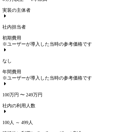
実装の主体者
社内担当者
初期費用
※ユーザーが導入した当時の参考価格です
なし
年間費用
※ユーザーが導入した当時の参考価格です
100万円 〜 249万円
社内の利用人数
100人 ～ 499人