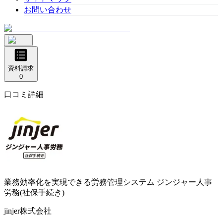
お問い合わせ
資料請求
0
口コミ詳細
業務効率化を実現できる労務管理システム
ジンジャー人事
労務(社保手続き)
jinjer株式会社