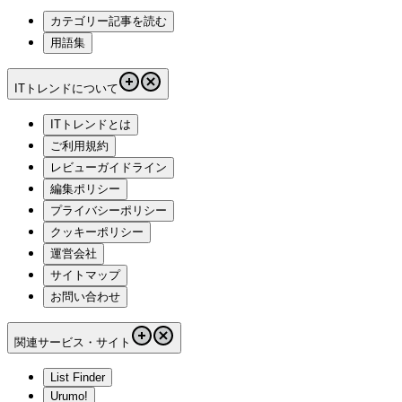
カテゴリー記事を読む
用語集
ITトレンドについて
ITトレンドとは
ご利用規約
レビューガイドライン
編集ポリシー
プライバシーポリシー
クッキーポリシー
運営会社
サイトマップ
お問い合わせ
関連サービス・サイト
List Finder
Urumo!