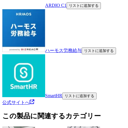
ARDIO C1
リストに追加する
ハーモス労務給与
リストに追加する
SmartHR
リストに追加する
公式サイトへ
この製品に関連するカテゴリー