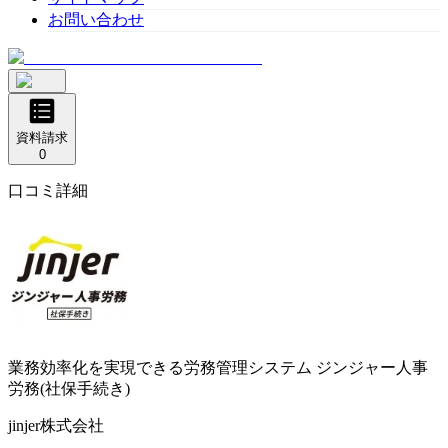
お問い合わせ
資料請求
0
口コミ詳細
業務効率化を実現できる労務管理システム
ジンジャー人事
労務(社保手続き)
jinjer株式会社