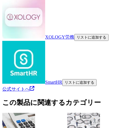
XOLOGY労務
リストに追加する
SmartHR
リストに追加する
公式サイトへ
この製品に関連するカテゴリー