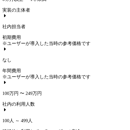
実装の主体者
社内担当者
初期費用
※ユーザーが導入した当時の参考価格です
なし
年間費用
※ユーザーが導入した当時の参考価格です
100万円 〜 249万円
社内の利用人数
100人 ～ 499人