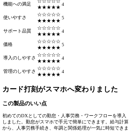
☆☆☆☆☆
機能への満足
4
★★★★★
☆☆☆☆☆
使いやすさ
5
★★★★★
☆☆☆☆☆
サポート品質
4
★★★★★
☆☆☆☆☆
価格
5
★★★★★
☆☆☆☆☆
導入のしやすさ
4
★★★★★
☆☆☆☆☆
管理のしやすさ
4
★★★★★
カード打刻がスマホへ変わりました
この製品のいい点
初めてのDXとしての勤怠・人事労務・ワークフローを導入
しました。勤怠がスマホで手元で簡単にできます。給与計算
から、人事労務手続き、年調と関係処理が一気に時短できま