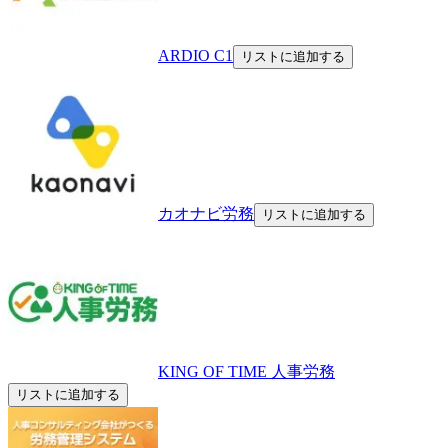
ARDIO C1
リストに追加する
カオナビ労務
リストに追加する
KING OF TIME 人事労務
リストに追加する