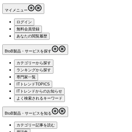
マイメニュー
ログイン
無料会員登録
あなたの閲覧履歴
BtoB製品・サービスを探す
カテゴリーから探す
ランキングから探す
専門家一覧
ITトレンドTOPICS
ITトレンドからのお知らせ
よく検索されるキーワード
BtoB製品・サービスを知る
カテゴリー記事を読む