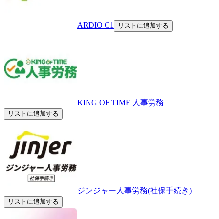
ARDIO C1
リストに追加する
KING OF TIME 人事労務
リストに追加する
ジンジャー人事労務(社保手続き)
リストに追加する