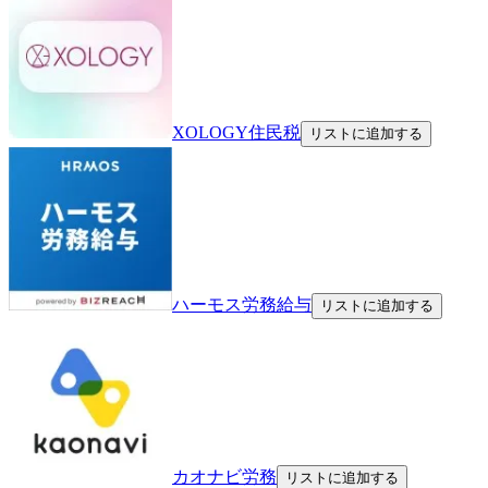
XOLOGY住民税
リストに追加する
ハーモス労務給与
リストに追加する
カオナビ労務
リストに追加する