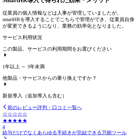
SmartHR導入で得られた効果・メリット
従業員の個人情報などは人事が管理していましたが、
smartHRを導入することでこちらで管理ができ、従業員自身
が変更できるようになり、業務の効率化となりました。
サービス利用状況
この製品、サービスの利用期間をお選びください
1年以上 ～ 3年未満
他製品・サービスからの乗り換えですか？
新規導入（追加導入も含む）
前のレビュー
評判・口コミ一覧へ
☆☆☆☆☆
★★★★★
4
給与だけでなくあらゆる手続きが完結できる万能ツール