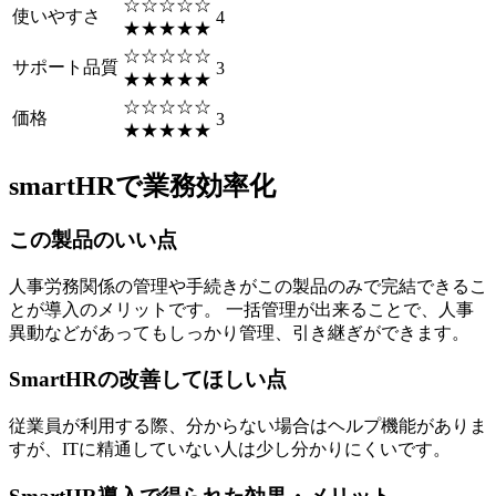
☆☆☆☆☆
使いやすさ
4
★★★★★
☆☆☆☆☆
サポート品質
3
★★★★★
☆☆☆☆☆
価格
3
★★★★★
smartHRで業務効率化
この製品のいい点
人事労務関係の管理や手続きがこの製品のみで完結できるこ
とが導入のメリットです。 一括管理が出来ることで、人事
異動などがあってもしっかり管理、引き継ぎができます。
SmartHRの改善してほしい点
従業員が利用する際、分からない場合はヘルプ機能がありま
すが、ITに精通していない人は少し分かりにくいです。