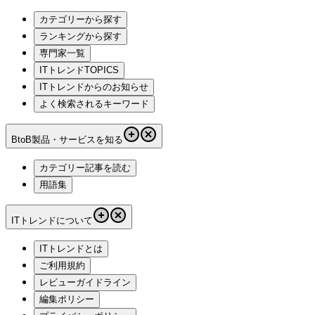
カテゴリーから探す
ランキングから探す
専門家一覧
ITトレンドTOPICS
ITトレンドからのお知らせ
よく検索されるキーワード
BtoB製品・サービスを知る
カテゴリー記事を読む
用語集
ITトレンドについて
ITトレンドとは
ご利用規約
レビューガイドライン
編集ポリシー