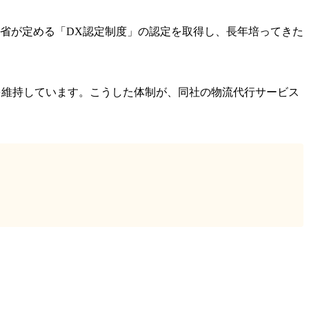
業省が定める「DX認定制度」の認定を取得し、長年培ってきた
準を維持しています。こうした体制が、同社の物流代行サービス