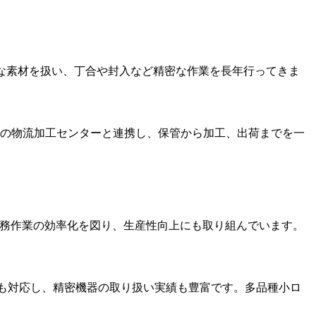
細な素材を扱い、丁合や封入など精密な作業を長年行ってきま
社の物流加工センターと連携し、保管から加工、出荷までを一
り事務作業の効率化を図り、生産性向上にも取り組んでいます。
物流にも対応し、精密機器の取り扱い実績も豊富です。多品種小ロ