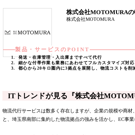
株式会社MOTOMURA
株式会社MOTOMURA
製品・サービスのPOINT
発送・在庫管理・入出庫まですべて代行
細かな付帯作業も業務にあわせてフルカスタマイズ対応
都心から20キロ圏内に3拠点を展開し、物流コストを削
ITトレンドが見る『株式会社MOTO
物流代行サービスは数多く存在しますが、企業の規模や商材、
と、埼玉県南部に集約した物流拠点の強みを活かし、EC事