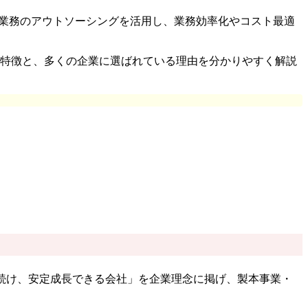
流業務のアウトソーシングを活用し、業務効率化やコスト最適
』の特徴と、多くの企業に選ばれている理由を分かりやすく解説
化し続け、安定成長できる会社」を企業理念に掲げ、製本事業・