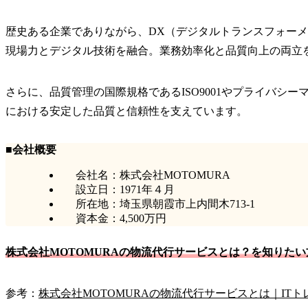
歴史ある企業でありながら、DX（デジタルトランスフォーメ
現場力とデジタル技術を融合。業務効率化と品質向上の両立
さらに、品質管理の国際規格であるISO9001やプライバ
における安定した品質と信頼性を支えています。
■会社概要
会社名：株式会社MOTOMURA
設立日：1971年４月
所在地：埼玉県朝霞市上内間木713-1
資本金：4,500万円
株式会社MOTOMURAの物流代行サービスとは？を知りた
参考：
株式会社MOTOMURAの物流代行サービスとは｜IT