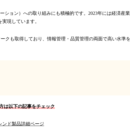
ーション）への取り組みにも積極的です。2023年には経済産
を実現しています。
シーマークも取得しており、情報管理・品質管理の両面で高い水
い方は以下の記事をチェック
トレンド製品詳細ページ