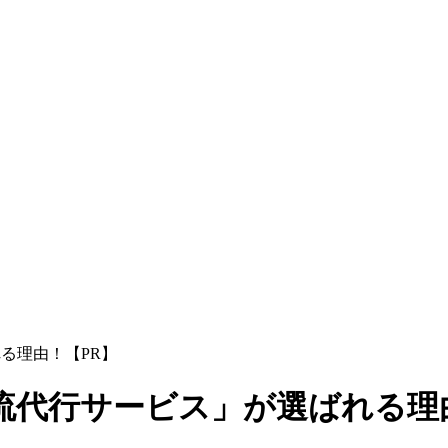
る理由！【PR】
物流代行サービス」が選ばれる理