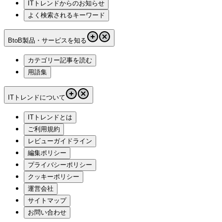
ITトレンドからのお知らせ
よく検索されるキーワード
BtoB製品・サービスを知る
カテゴリー記事を読む
用語集
ITトレンドについて
ITトレンドとは
ご利用規約
レビューガイドライン
編集ポリシー
プライバシーポリシー
クッキーポリシー
運営会社
サイトマップ
お問い合わせ