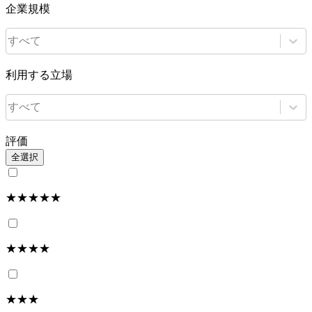
企業規模
すべて
利用する立場
すべて
評価
全選択
★★★★★
★★★★
★★★