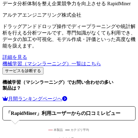
データ分析体制を整え企業競争力を向上させる
RapidMiner
アルテアエンジニアリング株式会社
ドラッグアンドドロップ操作でディープラーニングや統計解
析を行える分析ツールです。専門知識がなくても利用でき、
データの加工や可視化、モデル作成・評価といった高度な機
能を扱えます。
詳細を見る
機械学習（マシンラーニング）
一覧はこちら
サービスを診断する
機械学習（マシンラーニング）
でお問い合わせの多い
製品は？
月間ランキングページへ
「
RapidMiner
」利用ユーザーからの口コミレビュー