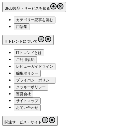
BtoB製品・サービスを知る
カテゴリー記事を読む
用語集
ITトレンドについて
ITトレンドとは
ご利用規約
レビューガイドライン
編集ポリシー
プライバシーポリシー
クッキーポリシー
運営会社
サイトマップ
お問い合わせ
関連サービス・サイト