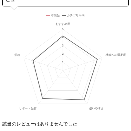
該当のレビューはありませんでした