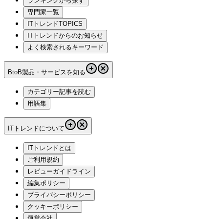
ランキングから探す
専門家一覧
ITトレンドTOPICS
ITトレンドからのお知らせ
よく検索されるキーワード
BtoB製品・サービスを知る
カテゴリー記事を読む
用語集
ITトレンドについて
ITトレンドとは
ご利用規約
レビューガイドライン
編集ポリシー
プライバシーポリシー
クッキーポリシー
運営会社