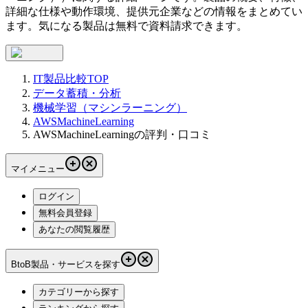
詳細な仕様や動作環境、提供元企業などの情報をまとめてい
ます。気になる製品は無料で資料請求できます。
IT製品比較TOP
データ蓄積・分析
機械学習（マシンラーニング）
AWSMachineLearning
AWSMachineLearningの評判・口コミ
マイメニュー
ログイン
無料会員登録
あなたの閲覧履歴
BtoB製品・サービスを探す
カテゴリーから探す