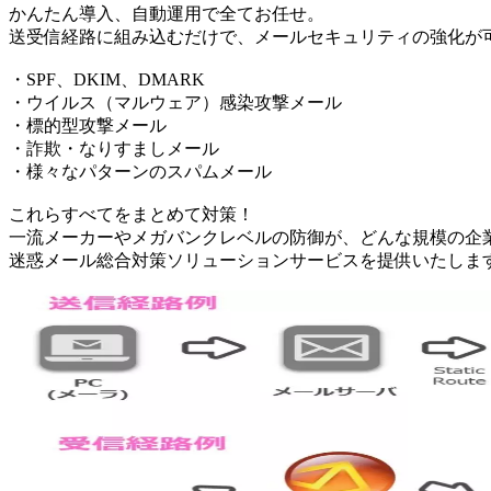
かんたん導入、自動運用で全てお任せ。
送受信経路に組み込むだけで、メールセキュリティの強化が
・SPF、DKIM、DMARK
・ウイルス（マルウェア）感染攻撃メール
・標的型攻撃メール
・詐欺・なりすましメール
・様々なパターンのスパムメール
これらすべてをまとめて対策！
一流メーカーやメガバンクレベルの防御が、どんな規模の企
迷惑メール総合対策ソリューションサービスを提供いたしま