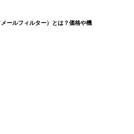
ラウドメールフィルター）とは？価格や機