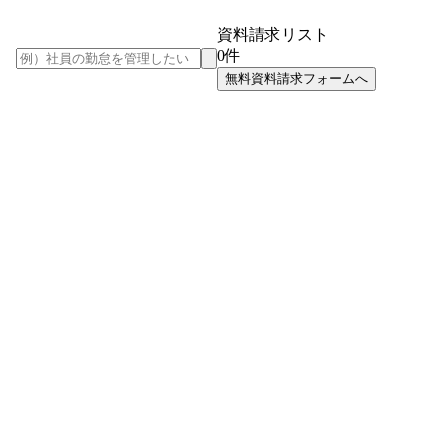
資料請求リスト
0
件
無料資料請求フォームへ