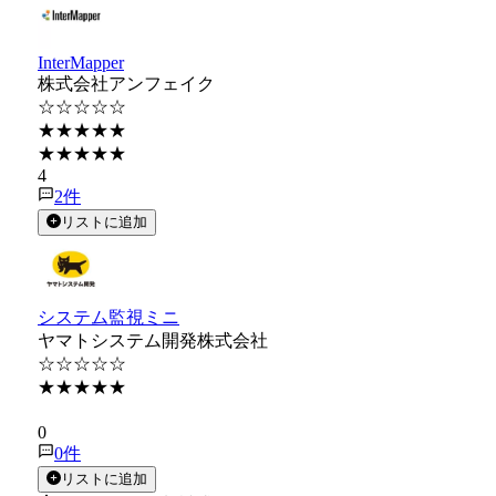
InterMapper
株式会社アンフェイク
☆☆☆☆☆
★★★★★
★★★★★
4
2
件
リストに追加
システム監視ミニ
ヤマトシステム開発株式会社
☆☆☆☆☆
★★★★★
★★★★★
0
0
件
リストに追加