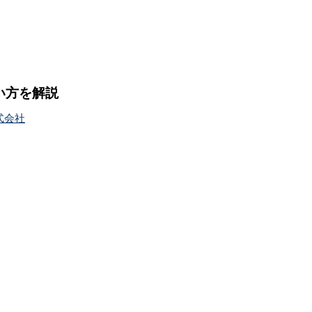
使い方を解説
式会社