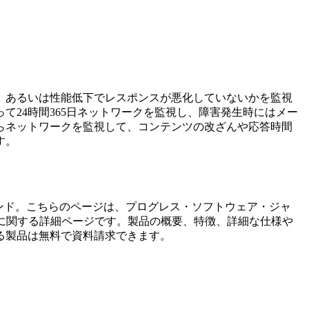
、あるいは性能低下でレスポンスが悪化していないかを監視
て24時間365日ネットワークを監視し、障害発生時にはメー
らネットワークを監視して、コンテンツの改ざんや応答時間
す。
ンド。こちらのページは、
プログレス・ソフトウェア・ジャ
に関する詳細ページです。製品の概要、特徴、詳細な仕様や
る製品は無料で資料請求できます。