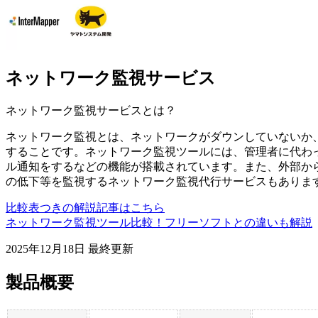
ネットワーク監視サービス
ネットワーク監視サービス
とは？
ネットワーク監視とは、ネットワークがダウンしていないか
することです。ネットワーク監視ツールには、管理者に代わっ
ル通知をするなどの機能が搭載されています。また、外部か
の低下等を監視するネットワーク監視代行サービスもありま
比較表つきの解説記事はこちら
ネットワーク監視ツール比較！フリーソフトとの違いも解説
2025年12月18日
最終更新
製品概要