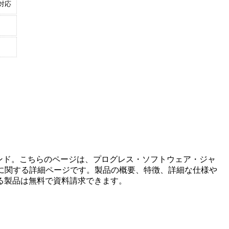
対応
ンド。こちらのページは、
プログレス・ソフトウェア・ジャ
に関する詳細ページです。製品の概要、特徴、詳細な仕様や
る製品は無料で資料請求できます。