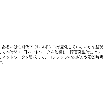
、あるいは性能低下でレスポンスが悪化していないかを監視
て24時間365日ネットワークを監視し、障害発生時にはメー
らネットワークを監視して、コンテンツの改ざんや応答時間
す。