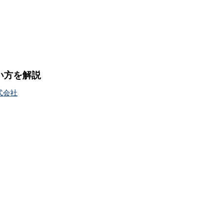
使い方を解説
式会社