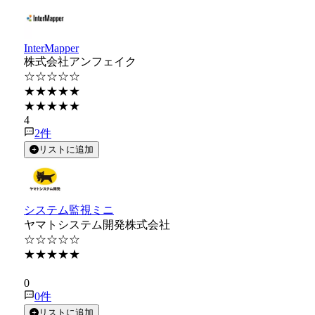
InterMapper
株式会社アンフェイク
☆☆☆☆☆
★★★★★
★★★★★
4
2
件
リストに追加
システム監視ミニ
ヤマトシステム開発株式会社
☆☆☆☆☆
★★★★★
★★★★★
0
0
件
リストに追加