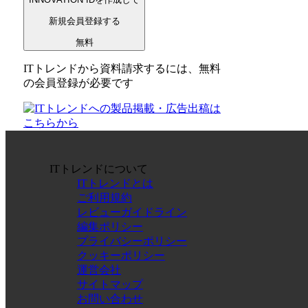
新規会員登録する
無料
ITトレンドから資料請求するには、無料
の会員登録が必要です
ITトレンドについて
ITトレンドとは
ご利用規約
レビューガイドライン
編集ポリシー
プライバシーポリシー
クッキーポリシー
運営会社
サイトマップ
お問い合わせ