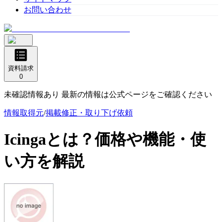
お問い合わせ
資料請求
0
未確認情報あり 最新の情報は公式ページをご確認ください
情報取得元
/
掲載修正・取り下げ依頼
Icinga
とは？価格や機能・使
い方を解説