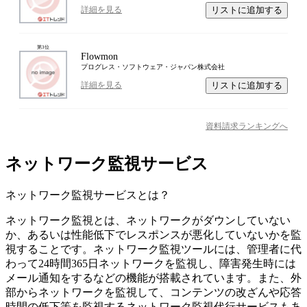
リストに追加する
詳細を見る
第
3
位
Flowmon
プログレス・ソフトウェア・ジャパン株式会社
リストに追加する
詳細を見る
資料請求ランキングへ
ネットワーク監視サービス
ネットワーク監視サービス
とは？
ネットワーク監視とは、ネットワークがダウンしていない
か、あるいは性能低下でレスポンスが悪化していないかを監
視することです。ネットワーク監視ツールには、管理者に代
わって24時間365日ネットワークを監視し、障害発生時には
メール通知をするなどの機能が搭載されています。また、外
部からネットワークを監視して、コンテンツの改ざんや応答
時間の低下等を監視するネットワーク監視代行サービスもあ