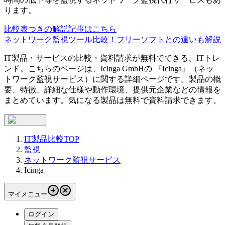
ります。
比較表つきの解説記事はこちら
ネットワーク監視ツール比較！フリーソフトとの違いも解説
IT製品・サービスの比較・資料請求が無料でできる、ITトレ
ンド。こちらのページは、
Icinga GmbH
の 『
Icinga
』（
ネッ
トワーク監視サービス
）に関する詳細ページです。製品の概
要、特徴、詳細な仕様や動作環境、提供元企業などの情報を
まとめています。気になる製品は無料で資料請求できます。
IT製品比較TOP
監視
ネットワーク監視サービス
Icinga
マイメニュー
ログイン