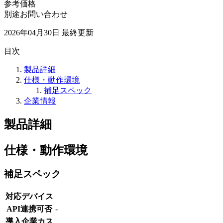
参考価格
別途お問い合わせ
2026年04月30日
最終更新
目次
製品詳細
仕様・動作環境
補足スペック
企業情報
製品詳細
仕様・動作環境
補足スペック
対応デバイス
API連携可否
-
導入企業カス