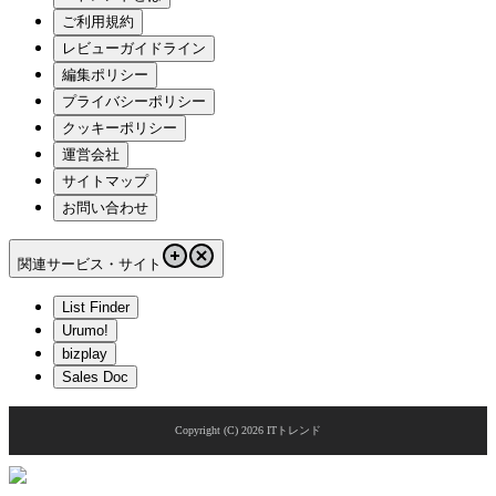
ご利用規約
レビューガイドライン
編集ポリシー
プライバシーポリシー
クッキーポリシー
運営会社
サイトマップ
お問い合わせ
関連サービス・サイト
List Finder
Urumo!
bizplay
Sales Doc
Copyright (C)
2026
ITトレンド