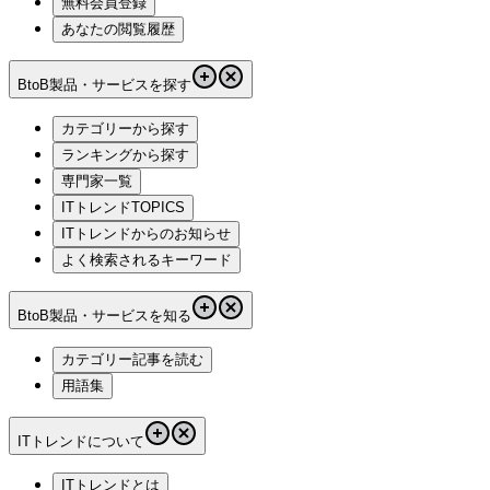
無料会員登録
あなたの閲覧履歴
BtoB製品・サービスを探す
カテゴリーから探す
ランキングから探す
専門家一覧
ITトレンドTOPICS
ITトレンドからのお知らせ
よく検索されるキーワード
BtoB製品・サービスを知る
カテゴリー記事を読む
用語集
ITトレンドについて
ITトレンドとは