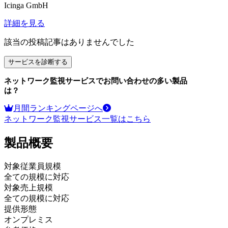
Icinga GmbH
詳細を見る
該当の投稿記事はありませんでした
サービスを診断する
ネットワーク監視サービス
でお問い合わせの多い製品
は？
月間ランキングページへ
ネットワーク監視サービス
一覧はこちら
製品
概要
対象従業員規模
全ての規模に対応
対象売上規模
全ての規模に対応
提供形態
オンプレミス