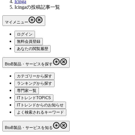
Icinga
Icingaの投稿記事一覧
マイメニュー
ログイン
無料会員登録
あなたの閲覧履歴
BtoB製品・サービスを探す
カテゴリーから探す
ランキングから探す
専門家一覧
ITトレンドTOPICS
ITトレンドからのお知らせ
よく検索されるキーワード
BtoB製品・サービスを知る