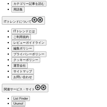
カテゴリー記事を読む
用語集
ITトレンドについて
ITトレンドとは
ご利用規約
レビューガイドライン
編集ポリシー
プライバシーポリシー
クッキーポリシー
運営会社
サイトマップ
お問い合わせ
関連サービス・サイト
List Finder
Urumo!