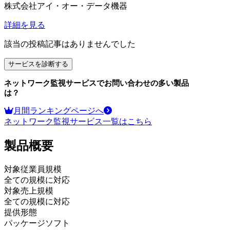
株式会社アイ・オー・データ機器
詳細を見る
該当の投稿記事はありませんでした
サービスを診断する
ネットワーク監視サービス
でお問い合わせの多い製品
は？
月間ランキングページへ
ネットワーク監視サービス
一覧はこちら
製品
概要
対象従業員規模
全ての規模に対応
対象売上規模
全ての規模に対応
提供形態
パッケージソフト