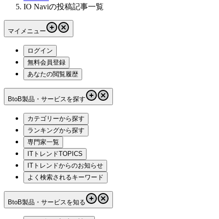
IO Naviの投稿記事一覧
マイメニュー
ログイン
無料会員登録
あなたの閲覧履歴
BtoB製品・サービスを探す
カテゴリーから探す
ランキングから探す
専門家一覧
ITトレンドTOPICS
ITトレンドからのお知らせ
よく検索されるキーワード
BtoB製品・サービスを知る