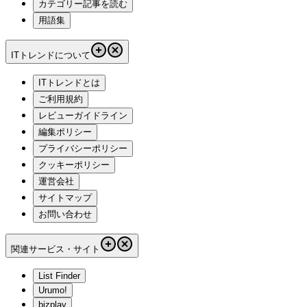
カテゴリー記事を読む
用語集
ITトレンドについて
ITトレンドとは
ご利用規約
レビューガイドライン
編集ポリシー
プライバシーポリシー
クッキーポリシー
運営会社
サイトマップ
お問い合わせ
関連サービス・サイト
List Finder
Urumo!
bizplay