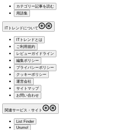
カテゴリー記事を読む
用語集
ITトレンドについて
ITトレンドとは
ご利用規約
レビューガイドライン
編集ポリシー
プライバシーポリシー
クッキーポリシー
運営会社
サイトマップ
お問い合わせ
関連サービス・サイト
List Finder
Urumo!