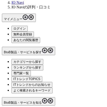
IO Navi
IO Naviの評判・口コミ
マイメニュー
ログイン
無料会員登録
あなたの閲覧履歴
BtoB製品・サービスを探す
カテゴリーから探す
ランキングから探す
専門家一覧
ITトレンドTOPICS
ITトレンドからのお知らせ
よく検索されるキーワード
BtoB製品・サービスを知る