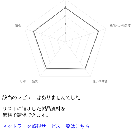
該当のレビューはありませんでした
リストに追加した製品資料を
無料で請求できます。
ネットワーク監視サービス
一覧はこちら