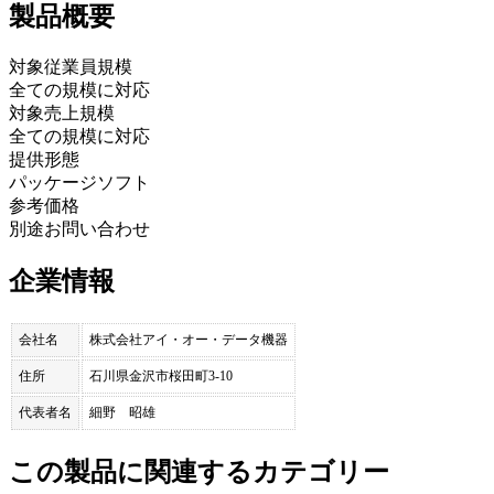
製品
概要
対象従業員規模
全ての規模に対応
対象売上規模
全ての規模に対応
提供形態
パッケージソフト
参考価格
別途お問い合わせ
企業情報
会社名
株式会社アイ・オー・データ機器
住所
石川県金沢市桜田町3-10
代表者名
細野 昭雄
この製品に関連するカテゴリー