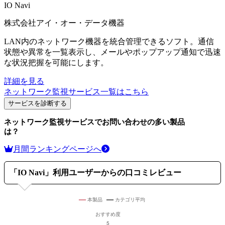
IO Navi
株式会社アイ・オー・データ機器
LAN内のネットワーク機器を統合管理できるソフト。通信
状態や異常を一覧表示し、メールやポップアップ通知で迅速
な状況把握を可能にします。
詳細を見る
ネットワーク監視サービス
一覧はこちら
サービスを診断する
ネットワーク監視サービス
でお問い合わせの多い製品
は？
月間ランキングページへ
「
IO Navi
」利用ユーザーからの口コミレビュー