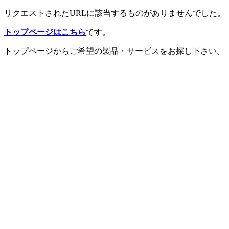
リクエストされたURLに該当するものがありませんでした。
トップページはこちら
です。
トップページからご希望の製品・サービスをお探し下さい。