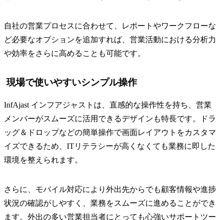
自社の営業プロセスに合わせて、レポートやワークフローな
ど必要なオプションを追加すれば、営業活動における分析力
や効率をさらに高めることも可能です。
現場で使いやすいシンプル操作
InfAjast インフアジャストは、直感的な操作性を持ち、営業
メンバーがスムーズに活用できるデザインも特長です。ドラ
ッグ＆ドロップなどの簡単操作で画面レイアウトをカスタマ
イズできるため、ITリテラシーが高くなくても業務に即した
環境を整えられます。
さらに、モバイル対応により外出先からでも顧客情報や進捗
状況の確認がしやすく、業務をスムーズに進めることができ
ます。外出の多い営業担当者にとっても心強いサポートツー