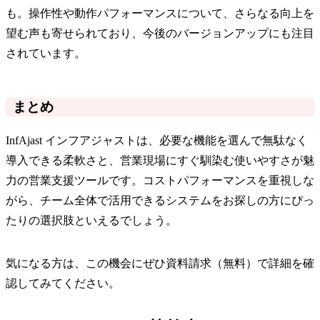
も。操作性や動作パフォーマンスについて、さらなる向上を
望む声も寄せられており、今後のバージョンアップにも注目
されています。
まとめ
InfAjast インフアジャストは、必要な機能を選んで無駄なく
導入できる柔軟さと、営業現場にすぐ馴染む使いやすさが魅
力の営業支援ツールです。コストパフォーマンスを重視しな
がら、チーム全体で活用できるシステムをお探しの方にぴっ
たりの選択肢といえるでしょう。
気になる方は、この機会にぜひ資料請求（無料）で詳細を確
認してみてください。