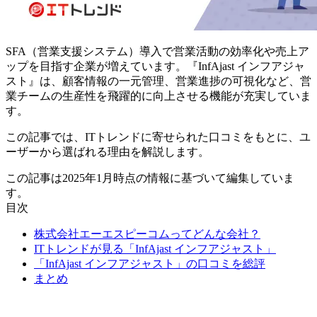
SFA（営業支援システム）導入で営業活動の効率化や売上ア
ップを目指す企業が増えています。『InfAjast インフアジャ
スト』は、顧客情報の一元管理、営業進捗の可視化など、営
業チームの生産性を飛躍的に向上させる機能が充実していま
す。
この記事では、ITトレンドに寄せられた口コミをもとに、ユ
ーザーから選ばれる理由を解説します。
この記事は2025年1月時点の情報に基づいて編集していま
す。
目次
株式会社エーエスピーコムってどんな会社？
ITトレンドが見る「InfAjast インフアジャスト」
「InfAjast インフアジャスト」の口コミを総評
まとめ