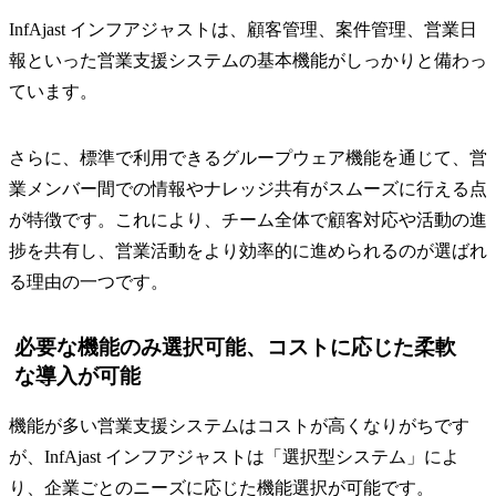
InfAjast インフアジャストは、顧客管理、案件管理、営業日
報といった営業支援システムの基本機能がしっかりと備わっ
ています。
さらに、標準で利用できるグループウェア機能を通じて、営
業メンバー間での情報やナレッジ共有がスムーズに行える点
が特徴です。これにより、チーム全体で顧客対応や活動の進
捗を共有し、営業活動をより効率的に進められるのが選ばれ
る理由の一つです。
必要な機能のみ選択可能、コストに応じた柔軟
な導入が可能
機能が多い営業支援システムはコストが高くなりがちです
が、InfAjast インフアジャストは「選択型システム」によ
り、企業ごとのニーズに応じた機能選択が可能です。