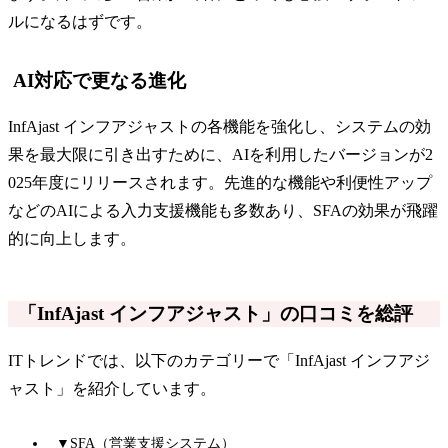
ルになるはずです。
AI対応で更なる進化
InfAjast インフアジャストの各機能を強化し、システムの効
果を最大限に引き出すために、AIを利用したバージョンが2
025年度にリリースされます。先進的な機能や利便性アップ
などのAIによる入力支援機能も多数あり、SFAの効果が飛躍
的に向上します。
「InfAjast インフアジャスト」の口コミを総評
ITトレンドでは、以下のカテゴリーで「InfAjast インフアジ
ャスト」を紹介しています。
▼SFA（営業支援システム）