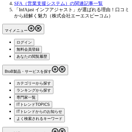
SFA（営業支援システム）の関連記事一覧
「InfAjast インフアジャスト」が選ばれる理由！口コミ
から紐解く魅力（株式会社エーエスピーコム）
マイメニュー
ログイン
無料会員登録
あなたの閲覧履歴
BtoB製品・サービスを探す
カテゴリーから探す
ランキングから探す
専門家一覧
ITトレンドTOPICS
ITトレンドからのお知らせ
よく検索されるキーワード