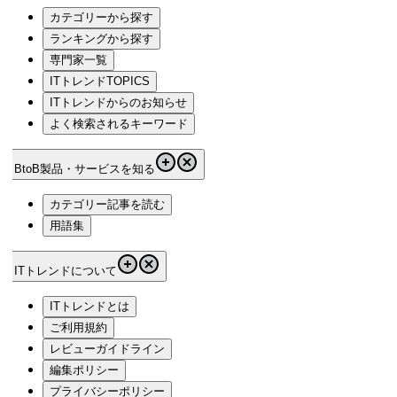
カテゴリーから探す
ランキングから探す
専門家一覧
ITトレンドTOPICS
ITトレンドからのお知らせ
よく検索されるキーワード
BtoB製品・サービスを知る
カテゴリー記事を読む
用語集
ITトレンドについて
ITトレンドとは
ご利用規約
レビューガイドライン
編集ポリシー
プライバシーポリシー