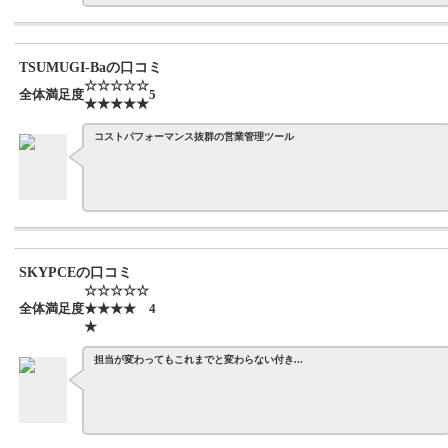
TSUMUGI-Baの口コミ
☆☆☆☆☆
全体満足度
5
★★★★★
コストパフォーマンス抜群の営業管理ツール
SKYPCEの口コミ
☆☆☆☆☆
全体満足度
★★★★
4
★
担当が変わってもこれまでと変わらない付き...