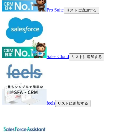
Pro Suite
リストに追加する
Sales Cloud
リストに追加する
feels
リストに追加する