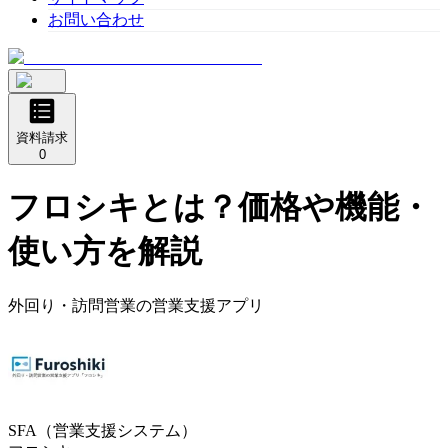
お問い合わせ
資料請求
0
フロシキ
とは？価格や機能・
使い方を解説
外回り・訪問営業の営業支援アプリ
SFA（営業支援システム）