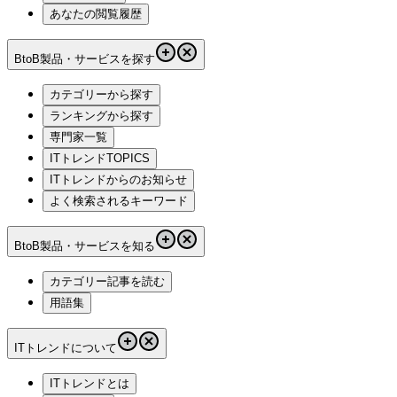
あなたの閲覧履歴
BtoB製品・サービスを探す
カテゴリーから探す
ランキングから探す
専門家一覧
ITトレンドTOPICS
ITトレンドからのお知らせ
よく検索されるキーワード
BtoB製品・サービスを知る
カテゴリー記事を読む
用語集
ITトレンドについて
ITトレンドとは