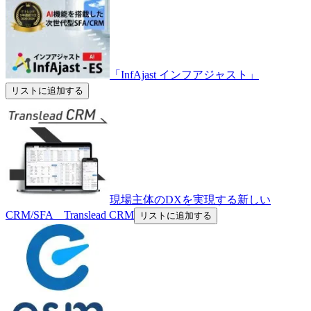
「InfAjast インフアジャスト」
リストに追加する
現場主体のDXを実現する新しい
CRM/SFA Translead CRM
リストに追加する