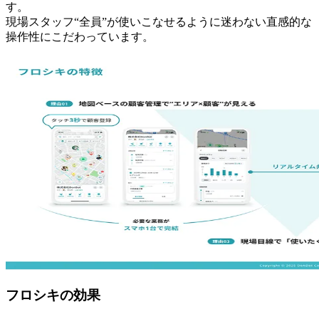
す。
現場スタッフ“全員”が使いこなせるように迷わない直感的な
操作性にこだわっています。
フロシキの効果