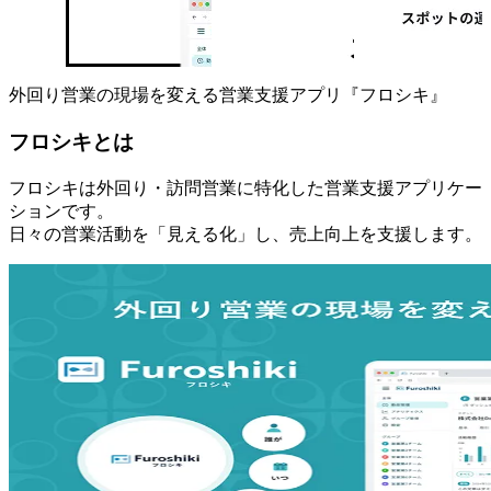
外回り営業の現場を変える営業支援アプリ『フロシキ』
フロシキとは
フロシキは外回り・訪問営業に特化した営業支援アプリケー
ションです。
日々の営業活動を「見える化」し、売上向上を支援します。