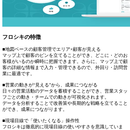
フロシキの特徴
■地図ベースの顧客管理でエリア×顧客が見える
マップ上で顧客のピンを立てることができ、どこに・どのお
客様がいるのか瞬時に把握できます。さらに、マップ上で顧
客の詳細な情報まで入力・管理できるので、外回り・訪問営
業に最適です。
■営業の動きが“見える”から、成果につながる
日々の営業活動のデータを蓄積することができ、営業スタッ
フごとの動き・チームでの動きが可視化されます。
データを分析することで改善策や長期的な戦略を立てること
ができ、成果につながります。
■現場目線で「使いたくなる」操作性
フロシキは徹底的に現場目線の使いやすさを意識していま