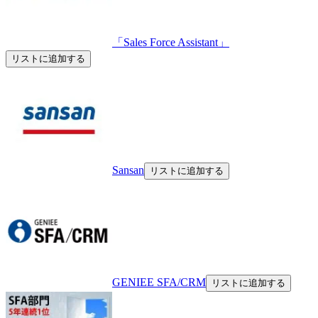
「Sales Force Assistant」
リストに追加する
Sansan
リストに追加する
GENIEE SFA/CRM
リストに追加する