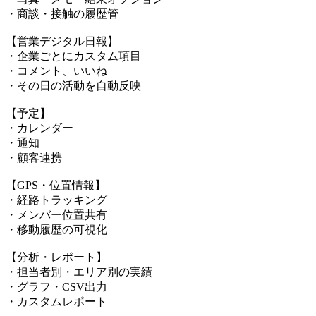
・商談・接触の履歴管
【営業デジタル日報】
・企業ごとにカスタム項目
・コメント、いいね
・その日の活動を自動反映
【予定】
・カレンダー
・通知
・顧客連携
【GPS・位置情報】
・経路トラッキング
・メンバー位置共有
・移動履歴の可視化
【分析・レポート】
・担当者別・エリア別の実績
・グラフ・CSV出力
・カスタムレポート