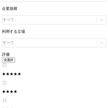
企業規模
すべて
利用する立場
すべて
評価
全選択
★★★★★
★★★★