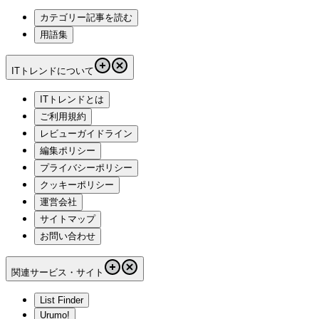
カテゴリー記事を読む
用語集
ITトレンドについて
ITトレンドとは
ご利用規約
レビューガイドライン
編集ポリシー
プライバシーポリシー
クッキーポリシー
運営会社
サイトマップ
お問い合わせ
関連サービス・サイト
List Finder
Urumo!