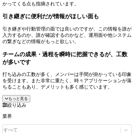
かってくる点も指摘されています。
引き継ぎに便利だが情報がほしい面も
引き継ぎや行動管理の面では良いのですが、この情報を誰が
入力するのか、誰が確認するのかなど、運用面や他システム
の繋ぎなどの情報がもっと欲しい。
チームの成果・過程を瞬時に把握できるが、工数
が多いです
打ち込みの工数が多く、メンバーは手間が掛かっている印象
を受けます。また非常に重たく、時々アプリケーションが落
ちることもあり、デメリットも多く感じています。
もっと見る
絞り込み
業界
すべて