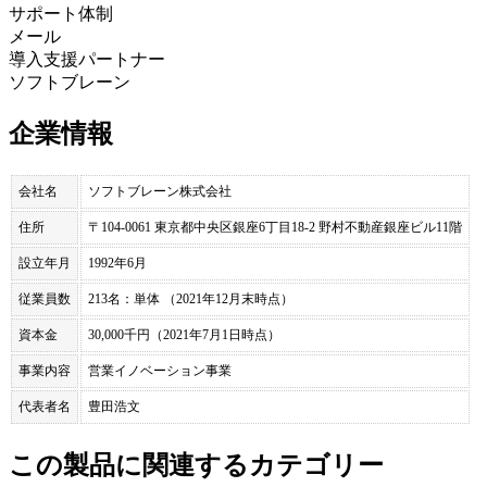
サポート体制
メール
導入支援パートナー
ソフトブレーン
企業情報
会社名
ソフトブレーン株式会社
住所
〒104-0061 東京都中央区銀座6丁目18-2 野村不動産銀座ビル11階
設立年月
1992年6月
従業員数
213名：単体 （2021年12月末時点）
資本金
30,000千円（2021年7月1日時点）
事業内容
営業イノベーション事業
代表者名
豊田浩文
この製品に関連するカテゴリー