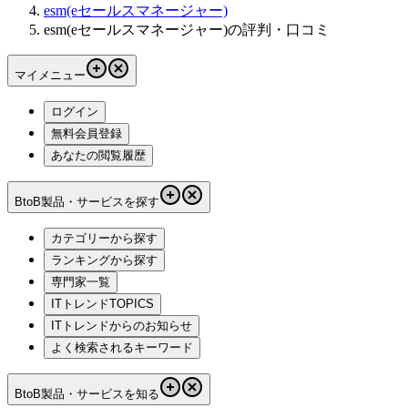
esm(eセールスマネージャー)
esm(eセールスマネージャー)の評判・口コミ
マイメニュー
ログイン
無料会員登録
あなたの閲覧履歴
BtoB製品・サービスを探す
カテゴリーから探す
ランキングから探す
専門家一覧
ITトレンドTOPICS
ITトレンドからのお知らせ
よく検索されるキーワード
BtoB製品・サービスを知る