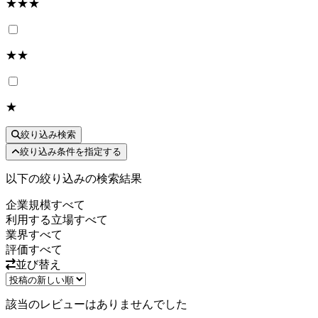
★★★
★★
★
絞り込み検索
絞り込み条件を指定する
以下の絞り込みの検索結果
企業規模
すべて
利用する立場
すべて
業界
すべて
評価
すべて
並び替え
該当のレビューはありませんでした