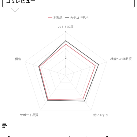
コミレビュー