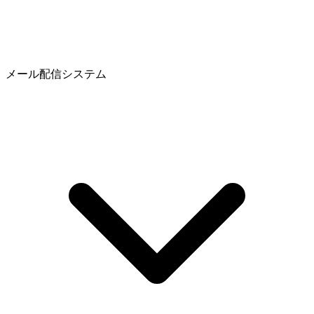
メール配信システム