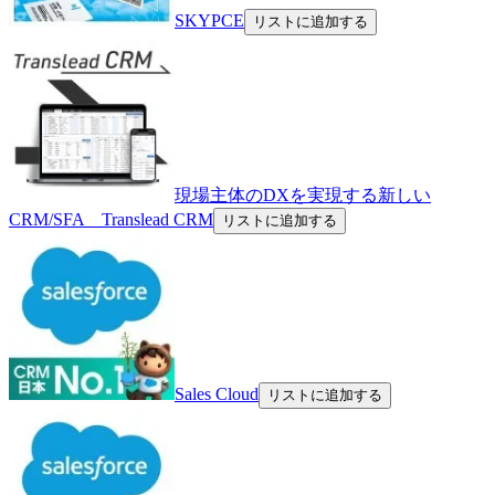
SKYPCE
リストに追加する
現場主体のDXを実現する新しい
CRM/SFA Translead CRM
リストに追加する
Sales Cloud
リストに追加する