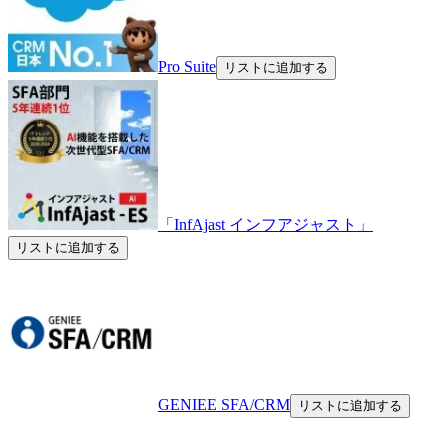
Pro Suite
リストに追加する
「InfAjast インフアジャスト」
リストに追加する
GENIEE SFA/CRM
リストに追加する