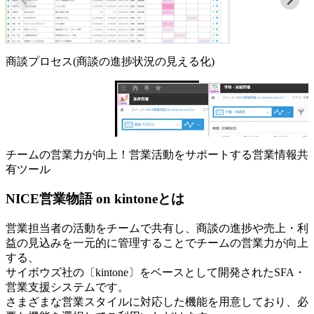
商談プロセス(商談の進捗状況の見える化)
チームの営業力が向上！営業活動をサポートする営業情報共
有ツール
NICE営業物語 on kintoneとは
営業担当者の活動をチームで共有し、商談の進捗や売上・利
益の見込みを一元的に管理することでチームの営業力が向上
する、
サイボウズ社の〔kintone〕をベースとして開発されたSFA・
営業支援システムです。
さまざまな営業スタイルに対応した機能を用意しており、必