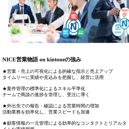
NICE営業物語 on kintoneの強み
★営業・売上の可視化による的確な指示と売上アップ
タイムリーに実績や見込みを把握し、経営に活用
★案件管理の標準化によるスキル平準化
チームで商談の進捗を管理し、受注に導く
★外出先での報告・確認による営業時間の増加
活動業務を効率化し、営業スピードも加速
★顧客情報の一元管理による効率的なコンタクトとリアルタ