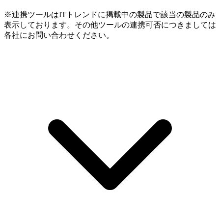
※連携ツールはITトレンドに掲載中の製品で該当の製品のみ
表示しております。その他ツールの連携可否につきましては
各社にお問い合わせください。