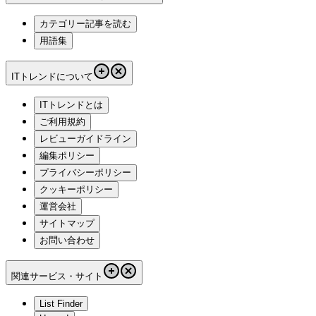
カテゴリー記事を読む
用語集
ITトレンドについて
ITトレンドとは
ご利用規約
レビューガイドライン
編集ポリシー
プライバシーポリシー
クッキーポリシー
運営会社
サイトマップ
お問い合わせ
関連サービス・サイト
List Finder