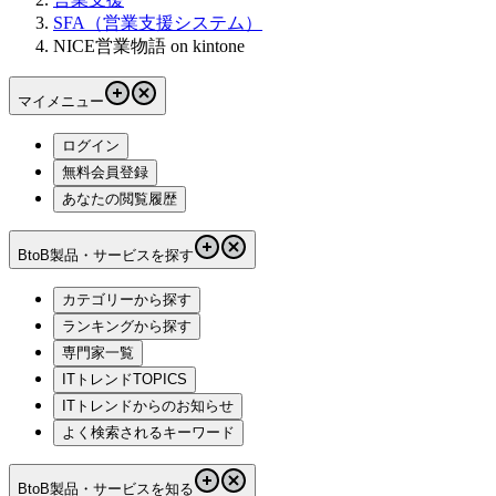
SFA（営業支援システム）
NICE営業物語 on kintone
マイメニュー
ログイン
無料会員登録
あなたの閲覧履歴
BtoB製品・サービスを探す
カテゴリーから探す
ランキングから探す
専門家一覧
ITトレンドTOPICS
ITトレンドからのお知らせ
よく検索されるキーワード
BtoB製品・サービスを知る