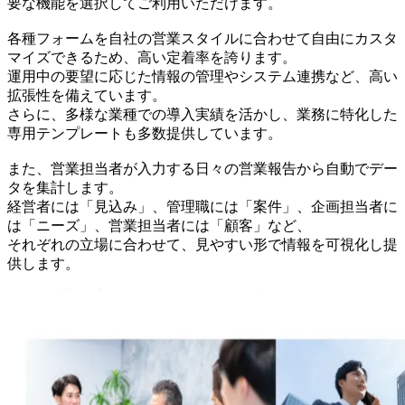
要な機能を選択してご利用いただけます。
各種フォームを自社の営業スタイルに合わせて自由にカスタ
マイズできるため、高い定着率を誇ります。
運用中の要望に応じた情報の管理やシステム連携など、高い
拡張性を備えています。
さらに、多様な業種での導入実績を活かし、業務に特化した
専用テンプレートも多数提供しています。
また、営業担当者が入力する日々の営業報告から自動でデー
タを集計します。
経営者には「見込み」、管理職には「案件」、企画担当者に
は「ニーズ」、営業担当者には「顧客」など、
それぞれの立場に合わせて、見やすい形で情報を可視化し提
供します。