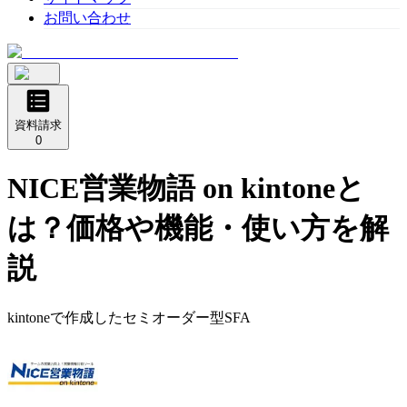
お問い合わせ
資料請求
0
NICE営業物語 on kintone
と
は？価格や機能・使い方を解
説
kintoneで作成したセミオーダー型SFA