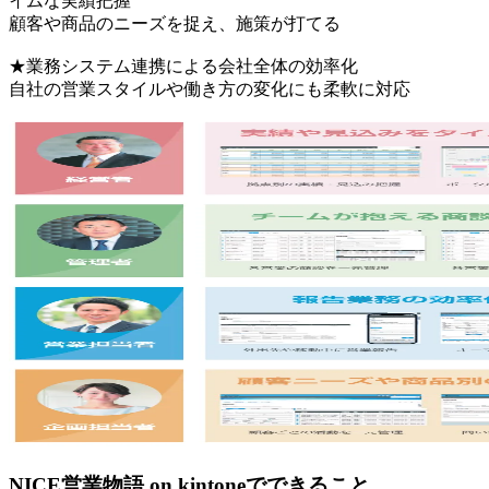
イムな実績把握
顧客や商品のニーズを捉え、施策が打てる
★業務システム連携による会社全体の効率化
自社の営業スタイルや働き方の変化にも柔軟に対応
NICE営業物語 on kintoneでできること