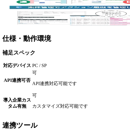
仕様・動作環境
補足スペック
対応デバイス
PC / SP
可
API連携可否
API連携対応可能です
可
導入企業カス
タム有無
カスタマイズ対応可能です
連携ツール