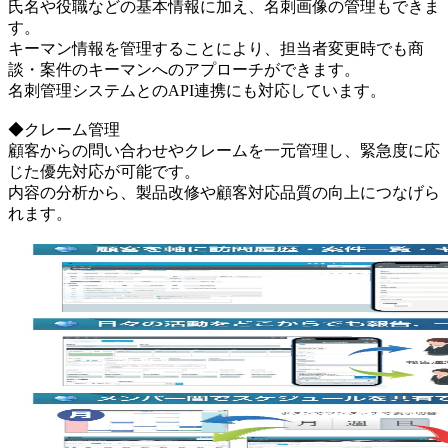
氏名や役職などの基本情報に加え、名刺画像の管理もできま
す。
キーマン情報を管理することにより、担当者変更時でも商
談・案件のキーマンへのアプローチができます。
名刺管理システムとのAPI連携にも対応しています。
◆クレーム管理
顧客からの問い合わせやクレームを一元管理し、緊急度に応
じた優先対応が可能です。
内容の分析から、製品改修や顧客対応品質の向上につなげら
れます。