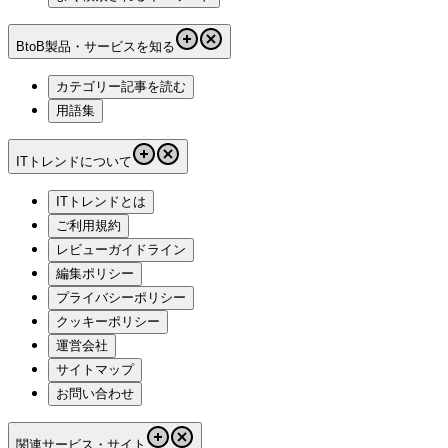
BtoB製品・サービスを知る
カテゴリー記事を読む
用語集
ITトレンドについて
ITトレンドとは
ご利用規約
レビューガイドライン
編集ポリシー
プライバシーポリシー
クッキーポリシー
運営会社
サイトマップ
お問い合わせ
関連サービス・サイト