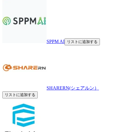
SPPM AI
リストに追加する
SHARERN(シェアルン）
リストに追加する