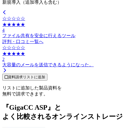
新規導入（追加導入も含む）
☆☆☆☆☆
★★★★★
4
ファイル共有を安全に行えるツール
評判・口コミ一覧へ
☆☆☆☆☆
★★★★★
2
大容量のメールを送信できるようになった。
資料請求リストに追加
リストに追加した製品資料を
無料で請求できます。
『GigaCC ASP』と
よく比較されるオンラインストレージ