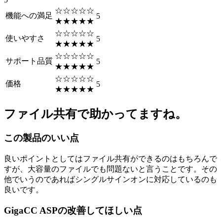
☆☆☆☆☆
機能への満足
5
★★★★★
☆☆☆☆☆
使いやすさ
5
★★★★★
☆☆☆☆☆
サポート品質
5
★★★★★
☆☆☆☆☆
価格
5
★★★★★
ファイル共有で助かってますね。
この製品のいい点
良いポイントとしてはファイル共有ができるのはもちろんで
すが、大容量のファイルでも問題ないと言うことです。その
他でいうのであればシングルサインオンに対応しているのも
良いです。
GigaCC ASPの改善してほしい点