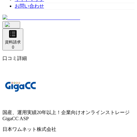
お問い合わせ
資料請求
0
口コミ詳細
国産、運用実績20年以上！企業向けオンラインストレージ
GigaCC ASP
日本ワムネット株式会社