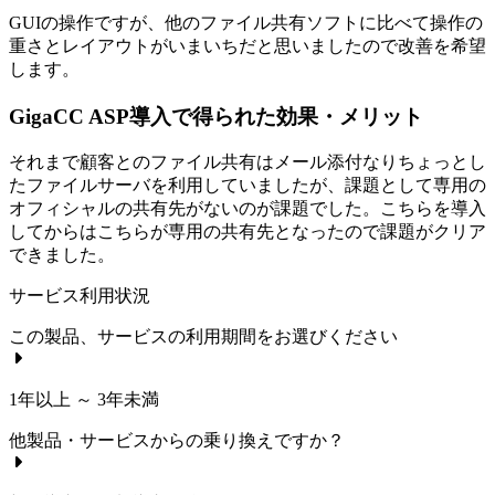
GUIの操作ですが、他のファイル共有ソフトに比べて操作の
重さとレイアウトがいまいちだと思いましたので改善を希望
します。
GigaCC ASP導入で得られた効果・メリット
それまで顧客とのファイル共有はメール添付なりちょっとし
たファイルサーバを利用していましたが、課題として専用の
オフィシャルの共有先がないのが課題でした。こちらを導入
してからはこちらが専用の共有先となったので課題がクリア
できました。
サービス利用状況
この製品、サービスの利用期間をお選びください
1年以上 ～ 3年未満
他製品・サービスからの乗り換えですか？