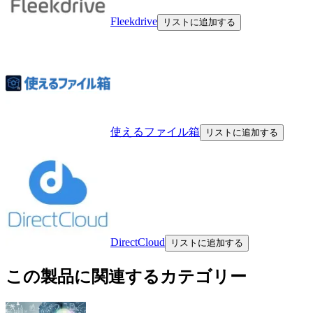
Fleekdrive
リストに追加する
使えるファイル箱
リストに追加する
DirectCloud
リストに追加する
この製品に関連するカテゴリー