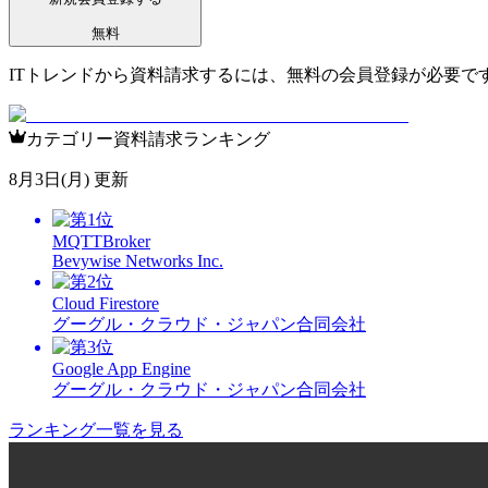
無料
ITトレンドから資料請求するには、無料の会員登録が必要で
カテゴリー資料請求ランキング
8月3日(月) 更新
MQTTBroker
Bevywise Networks Inc.
Cloud Firestore
グーグル・クラウド・ジャパン合同会社
Google App Engine
グーグル・クラウド・ジャパン合同会社
ランキング一覧を見る