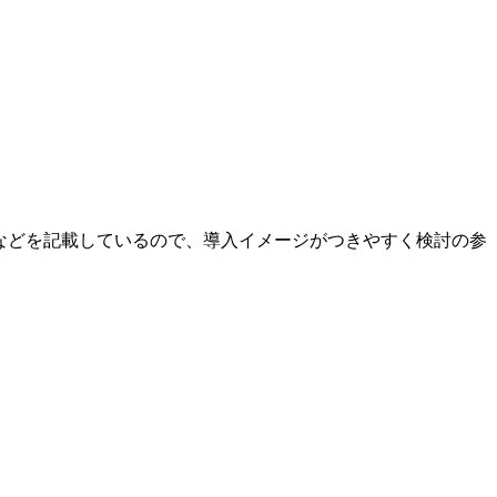
などを記載しているので、導入イメージがつきやすく検討の参