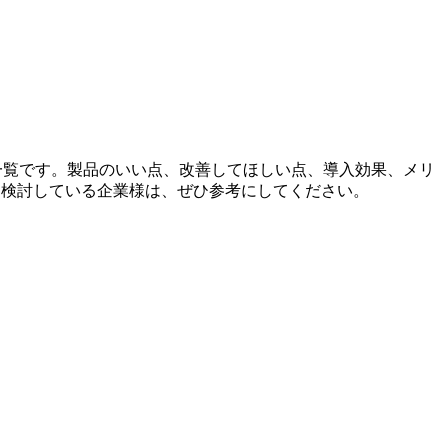
） の口コミ一覧です。製品のいい点、改善してほしい点、導入効果、メリ
製品導入を検討している企業様は、ぜひ参考にしてください。