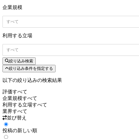
企業規模
すべて
利用する立場
すべて
絞り込み検索
絞り込み条件を指定する
以下の絞り込みの検索結果
評価
すべて
企業規模
すべて
利用する立場
すべて
業界
すべて
並び替え
投稿の新しい順