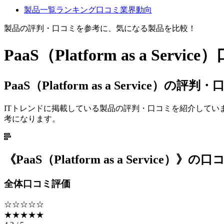
製品一覧
ランキング
口コミ
業界動向
製品の評判・口コミを参考に、気になる製品を比較！
PaaS（Platform as a Service）
PaaS（Platform as a Service）の
ITトレンドに掲載している製品の評判・口コミを紹介して
考になります。
《
PaaS（Platform as a Service）
》の口
全体口コミ評価
☆☆☆☆☆
★★★★★