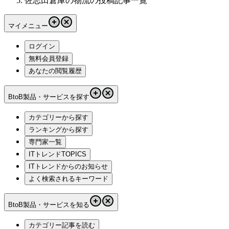
佐志田倉庫の物流の投稿記事一覧
マイメニュー
ログイン
無料会員登録
あなたの閲覧履歴
BtoB製品・サービスを探す
カテゴリーから探す
ランキングから探す
専門家一覧
ITトレンドTOPICS
ITトレンドからのお知らせ
よく検索されるキーワード
BtoB製品・サービスを知る
カテゴリー記事を読む