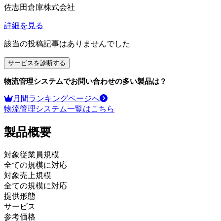
佐志田倉庫株式会社
詳細を見る
該当の投稿記事はありませんでした
サービスを診断する
物流管理システム
でお問い合わせの多い製品は？
月間ランキングページへ
物流管理システム
一覧はこちら
製品
概要
対象従業員規模
全ての規模に対応
対象売上規模
全ての規模に対応
提供形態
サービス
参考価格