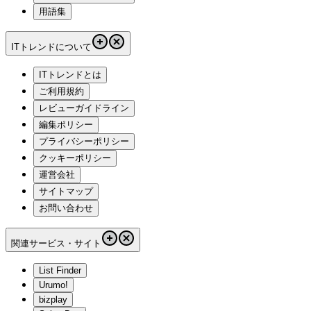
用語集
ITトレンドについて
ITトレンドとは
ご利用規約
レビューガイドライン
編集ポリシー
プライバシーポリシー
クッキーポリシー
運営会社
サイトマップ
お問い合わせ
関連サービス・サイト
List Finder
Urumo!
bizplay