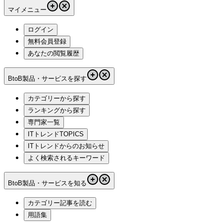
マイメニュー
ログイン
無料会員登録
あなたの閲覧履歴
BtoB製品・サービスを探す
カテゴリーから探す
ランキングから探す
専門家一覧
ITトレンドTOPICS
ITトレンドからのお知らせ
よく検索されるキーワード
BtoB製品・サービスを知る
カテゴリー記事を読む
用語集