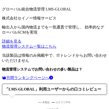
グローバル統合物流管理
LMS-GLOBAL
株式会社セイノー情報サービス
輸出入から国内物流までを一気通貫で管理し、 効率的なグ
ローバルSCMを実現
詳細を見る
物流管理システム
一覧はこちら
当該製品は情報のみ掲載中で、ITトレンドからお問い合わせ
いただけません
物流管理システム
でお問い合わせの多い製品は？
月間ランキングページへ
「
LMS-GLOBAL
」利用ユーザーからの口コミレビュー