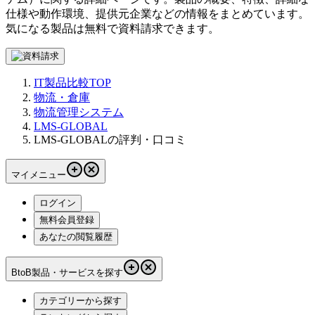
仕様や動作環境、提供元企業などの情報をまとめています。
気になる製品は無料で資料請求できます。
IT製品比較TOP
物流・倉庫
物流管理システム
LMS-GLOBAL
LMS-GLOBALの評判・口コミ
マイメニュー
ログイン
無料会員登録
あなたの閲覧履歴
BtoB製品・サービスを探す
カテゴリーから探す