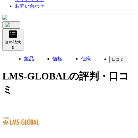
お問い合わせ
資料請求
0
製品
価格
仕様
口コミ
LMS-GLOBAL
の評判・口コ
ミ