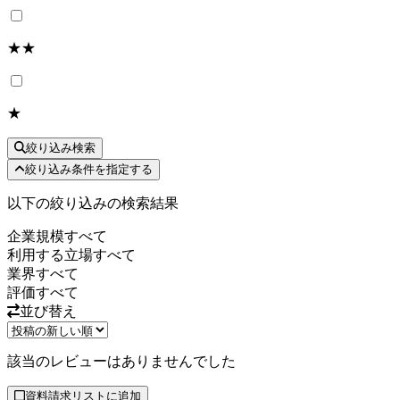
★★
★
絞り込み検索
絞り込み条件を指定する
以下の絞り込みの検索結果
企業規模
すべて
利用する立場
すべて
業界
すべて
評価
すべて
並び替え
該当のレビューはありませんでした
資料請求リストに追加