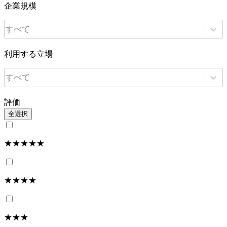
企業規模
すべて
利用する立場
すべて
評価
全選択
★★★★★
★★★★
★★★