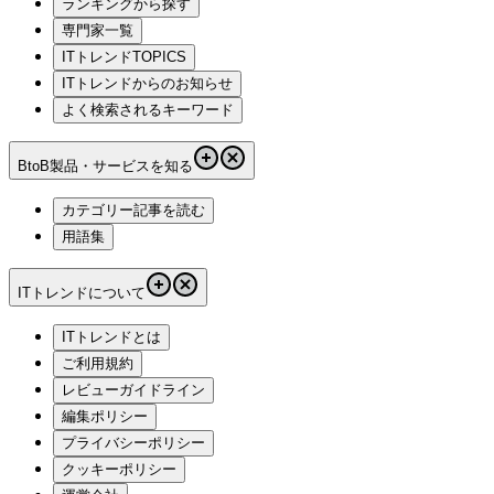
ランキングから探す
専門家一覧
ITトレンドTOPICS
ITトレンドからのお知らせ
よく検索されるキーワード
BtoB製品・サービスを知る
カテゴリー記事を読む
用語集
ITトレンドについて
ITトレンドとは
ご利用規約
レビューガイドライン
編集ポリシー
プライバシーポリシー
クッキーポリシー