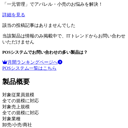
「一元管理」でアパレル・小売のお悩みを解決！
詳細を見る
該当の投稿記事はありませんでした
当該製品は情報のみ掲載中で、ITトレンドからお問い合わせ
いただけません
POSシステム
でお問い合わせの多い製品は？
月間ランキングページへ
POSシステム
一覧はこちら
製品
概要
対象従業員規模
全ての規模に対応
対象売上規模
全ての規模に対応
対象業種
卸売/小売/商社