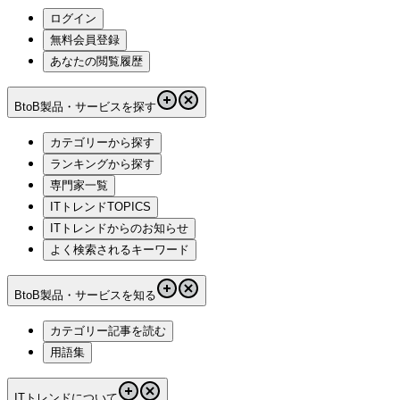
ログイン
無料会員登録
あなたの閲覧履歴
BtoB製品・サービスを探す
カテゴリーから探す
ランキングから探す
専門家一覧
ITトレンドTOPICS
ITトレンドからのお知らせ
よく検索されるキーワード
BtoB製品・サービスを知る
カテゴリー記事を読む
用語集
ITトレンドについて