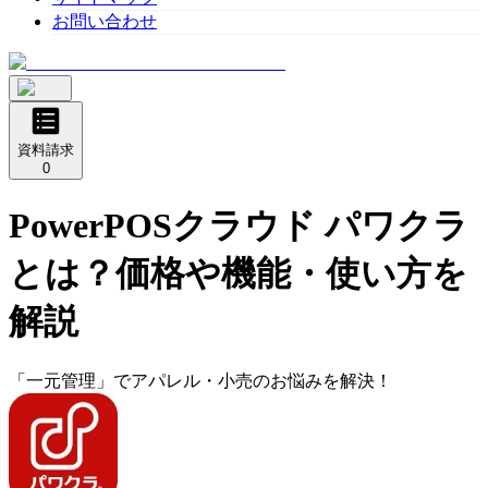
お問い合わせ
資料請求
0
PowerPOSクラウド パワクラ
とは？価格や機能・使い方を
解説
「一元管理」でアパレル・小売のお悩みを解決！