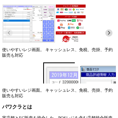
使いやすいレジ画面。 キャッシュレス、免税、売掛、予約
販売も対応
使いやすいレジ画面。 キャッシュレス、免税、売掛、予約
販売も対応
パワクラとは
実店舗とEC販売を統合した、POSレジを含む店舗統合販売