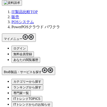
IT製品比較TOP
販売
POSシステム
PowerPOSクラウド パワクラ
マイメニュー
ログイン
無料会員登録
あなたの閲覧履歴
BtoB製品・サービスを探す
カテゴリーから探す
ランキングから探す
専門家一覧
ITトレンドTOPICS
ITトレンドからのお知らせ