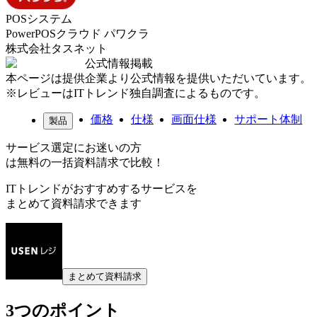
POSシステム
PowerPOSクラウド パワクラ
株式会社タスネット
公式情報掲載
本ページは提供企業より公式情報を提供いただいています。
※レビューはITトレンド独自調査によるものです。
価格
仕様
画面仕様
サポート体制
製品
サービス選定にお迷いの方
は無料の一括資料請求で比較！
ITトレンドがおすすめするサービスを
まとめて資料請求できます
まとめて資料請求
3つのポイント