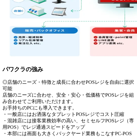
パワクラの強み
◎店舗のニーズ・特徴と成長に合わせPOSレジを自由に選択
可能
店舗のニーズに合わせ、安全・安心・低価格でPOSレジを組
み合わせてご利用いただけます。
お手持ちのPCにも導入できます。
・一般店にはお洒落なタブレットPOSレジでコスト圧縮
・混雑店には接客業務効率の高い、セミセルフPOSレジ（専
用POS）でレジ通過スピードをアップ
・本部には画面も大きくバックヤード業務もこなすPC-POS