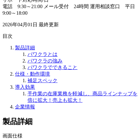
電話 9:30～21:00 メール受付 24時間 運用相談窓口 平日
9:00～18:00
2026年04月01日
最終更新
目次
製品詳細
パワクラとは
パワクラの強み
パワクラでできること
仕様・動作環境
補足スペック
導入効果
手作業の在庫業務を軽減し、商品ラインナップを
倍に拡大！売上も拡大！
企業情報
製品詳細
画面仕様