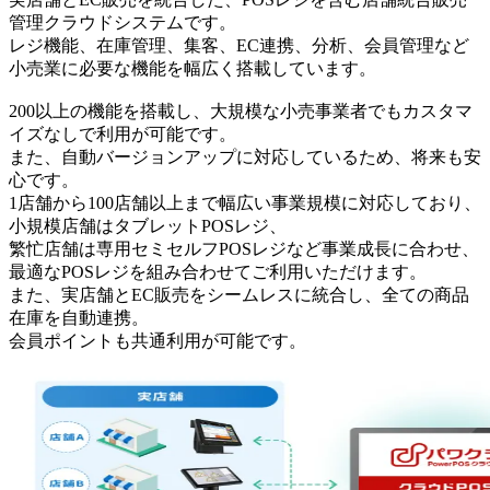
管理クラウドシステムです。
レジ機能、在庫管理、集客、EC連携、分析、会員管理など
小売業に必要な機能を幅広く搭載しています。
200以上の機能を搭載し、大規模な小売事業者でもカスタマ
イズなしで利用が可能です。
また、自動バージョンアップに対応しているため、将来も安
心です。
1店舗から100店舗以上まで幅広い事業規模に対応しており、
小規模店舗はタブレットPOSレジ、
繁忙店舗は専用セミセルフPOSレジなど事業成長に合わせ、
最適なPOSレジを組み合わせてご利用いただけます。
また、実店舗とEC販売をシームレスに統合し、全ての商品
在庫を自動連携。
会員ポイントも共通利用が可能です。