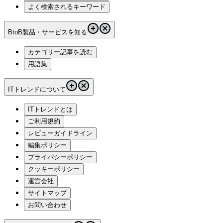
よく検索されるキーワード
BtoB製品・サービスを知る
カテゴリー記事を読む
用語集
ITトレンドについて
ITトレンドとは
ご利用規約
レビューガイドライン
編集ポリシー
プライバシーポリシー
クッキーポリシー
運営会社
サイトマップ
お問い合わせ