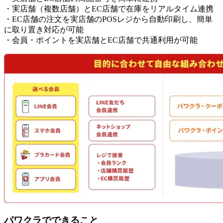
・実店舗（複数店舗）とEC店舗で在庫をリアルタイム連携
・EC店舗の注文を実店舗のPOSレジから自動印刷し、簡単
に取り置き対応が可能
・会員・ポイントを実店舗とEC店舗で共通利用が可能
パワクラでできること