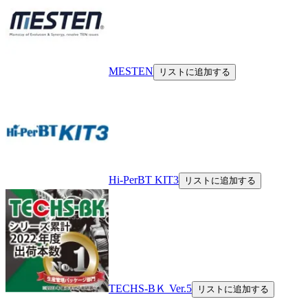
MESTEN
リストに追加する
Hi-PerBT KIT3
リストに追加する
TECHS-BＫ Ver.5
リストに追加する