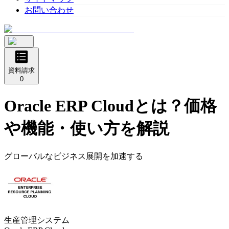
お問い合わせ
資料請求
0
Oracle ERP Cloud
とは？価格
や機能・使い方を解説
グローバルなビジネス展開を加速する
生産管理システム