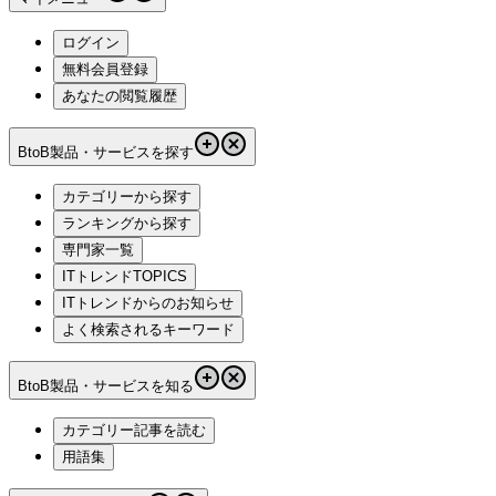
ログイン
無料会員登録
あなたの閲覧履歴
BtoB製品・サービスを探す
カテゴリーから探す
ランキングから探す
専門家一覧
ITトレンドTOPICS
ITトレンドからのお知らせ
よく検索されるキーワード
BtoB製品・サービスを知る
カテゴリー記事を読む
用語集