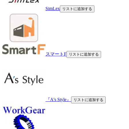
SimLex
リストに追加する
スマートF
リストに追加する
『A's Style』
リストに追加する