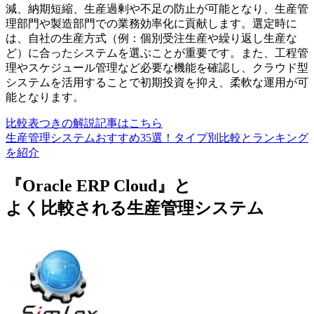
減、納期短縮、生産過剰や不足の防止が可能となり、生産管
理部門や製造部門での業務効率化に貢献します。選定時に
は、自社の生産方式（例：個別受注生産や繰り返し生産な
ど）に合ったシステムを選ぶことが重要です。また、工程管
理やスケジュール管理など必要な機能を確認し、クラウド型
システムを活用することで初期投資を抑え、柔軟な運用が可
能となります。
比較表つきの解説記事はこちら
生産管理システムおすすめ35選！タイプ別比較とランキング
を紹介
『Oracle ERP Cloud』と
よく比較される生産管理システム