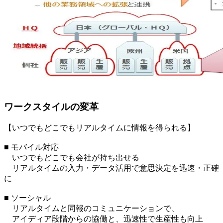
ワークスタイルの変革
【いつでもどこでもリアルタイムに情報を得られる】
■ モバイル対応
いつでもどこでも会社が持ち出せる
リアルタイムの入力・データ活用で意思決定を迅速・正確
に
■ ソーシャル
リアルタイムと同報のコミュニケーションで、
アイディア段階からの協働と、迅速性で生産性も向上