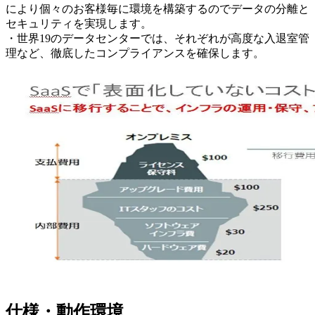
により個々のお客様毎に環境を構築するのでデータの分離と
セキュリティを実現します。
・世界19のデータセンターでは、それぞれが高度な入退室管
理など、徹底したコンプライアンスを確保します。
仕様・動作環境