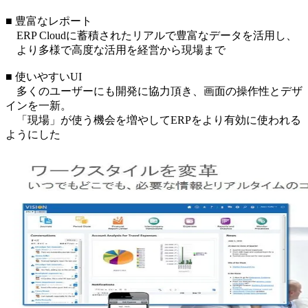
■ 豊富なレポート
ERP Cloudに蓄積されたリアルで豊富なデータを活用し、
より多様で高度な活用を経営から現場まで
■ 使いやすいUI
多くのユーザーにも開発に協力頂き、画面の操作性とデザ
インを一新。
「現場」が使う機会を増やしてERPをより有効に使われる
ようにした