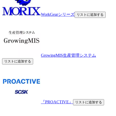
WorkGearシリーズ
リストに追加する
GrowingMIS生産管理システム
リストに追加する
『PROACTIVE』
リストに追加する