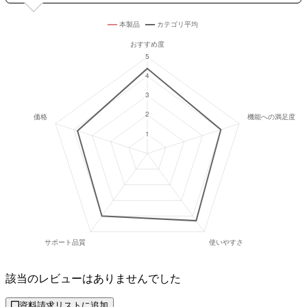
該当のレビューはありませんでした
資料請求リストに追加