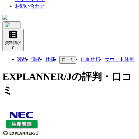
お問い合わせ
資料請求
0
製品
価格
仕様
画面仕様
サポート体制
口コミ
EXPLANNER/J
の評判・口コ
ミ