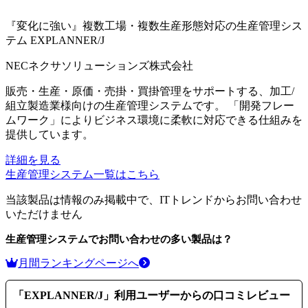
『変化に強い』複数工場・複数生産形態対応の生産管理シス
テム
EXPLANNER/J
NECネクサソリューションズ株式会社
販売・生産・原価・売掛・買掛管理をサポートする、加工/
組立製造業様向けの生産管理システムです。 「開発フレー
ムワーク」によりビジネス環境に柔軟に対応できる仕組みを
提供しています。
詳細を見る
生産管理システム
一覧はこちら
当該製品は情報のみ掲載中で、ITトレンドからお問い合わせ
いただけません
生産管理システム
でお問い合わせの多い製品は？
月間ランキングページへ
「
EXPLANNER/J
」利用ユーザーからの口コミレビュー