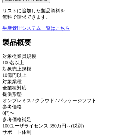
リストに追加した製品資料を
無料で請求できます。
生産管理システム
一覧はこちら
製品
概要
対象従業員規模
100名以上
対象売上規模
10億円以上
対象業種
全業種対応
提供形態
オンプレミス / クラウド / パッケージソフト
参考価格
0円〜
参考価格補足
100ユーザライセンス 350万円～(税別)
サポート体制