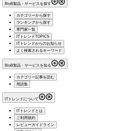
BtoB製品・サービスを探す
カテゴリーから探す
ランキングから探す
専門家一覧
ITトレンドTOPICS
ITトレンドからのお知らせ
よく検索されるキーワード
BtoB製品・サービスを知る
カテゴリー記事を読む
用語集
ITトレンドについて
ITトレンドとは
ご利用規約
レビューガイドライン