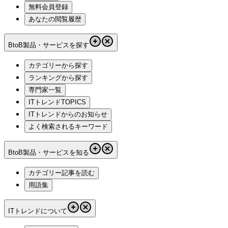
無料会員登録
あなたの閲覧履歴
BtoB製品・サービスを探す
カテゴリーから探す
ランキングから探す
専門家一覧
ITトレンドTOPICS
ITトレンドからのお知らせ
よく検索されるキーワード
BtoB製品・サービスを知る
カテゴリー記事を読む
用語集
ITトレンドについて