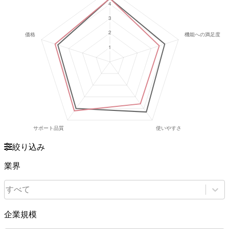
絞り込み
業界
すべて
企業規模