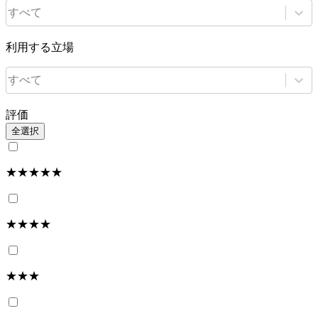
すべて
利用する立場
すべて
評価
全選択
★★★★★
★★★★
★★★