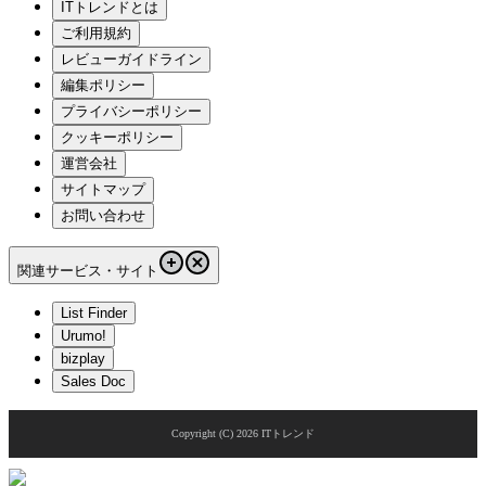
ITトレンドとは
ご利用規約
レビューガイドライン
編集ポリシー
プライバシーポリシー
クッキーポリシー
運営会社
サイトマップ
お問い合わせ
関連サービス・サイト
List Finder
Urumo!
bizplay
Sales Doc
Copyright (C)
2026
ITトレンド