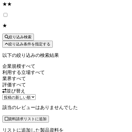
★★
★
絞り込み検索
絞り込み条件を指定する
以下の絞り込みの検索結果
企業規模
すべて
利用する立場
すべて
業界
すべて
評価
すべて
並び替え
該当のレビューはありませんでした
資料請求リストに追加
リストに追加した製品資料を