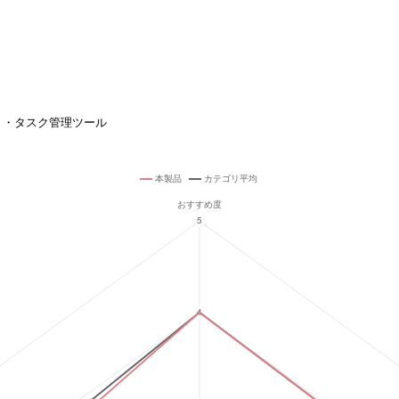
ト・タスク管理ツール