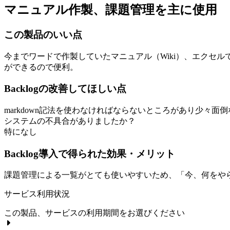
マニュアル作製、課題管理を主に使用
この製品のいい点
今までワードで作製していたマニュアル（Wiki）、エクセ
ができるので便利。
Backlogの改善してほしい点
markdown記法を使わなければならないところがあり少
システムの不具合がありましたか？
特になし
Backlog導入で得られた効果・メリット
課題管理による一覧がとても使いやすいため、「今、何をや
サービス利用状況
この製品、サービスの利用期間をお選びください