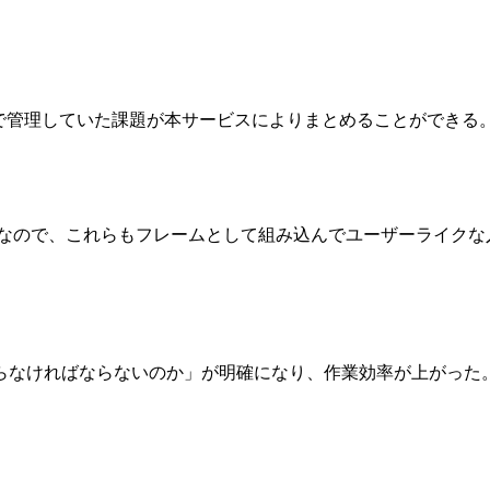
ルで管理していた課題が本サービスによりまとめることができ
々面倒なので、これらもフレームとして組み込んでユーザーライク
らなければならないのか」が明確になり、作業効率が上がった