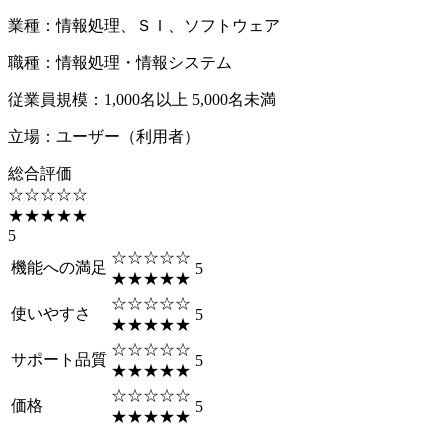
業種
：
情報処理、ＳＩ、ソフトウェア
職種
：
情報処理・情報システム
従業員規模
：
1,000名以上 5,000名未満
立場
：
ユーザー（利用者）
総合評価
☆☆☆☆☆
★★★★★
5
☆☆☆☆☆
機能への満足
5
★★★★★
☆☆☆☆☆
使いやすさ
5
★★★★★
☆☆☆☆☆
サポート品質
5
★★★★★
☆☆☆☆☆
価格
5
★★★★★