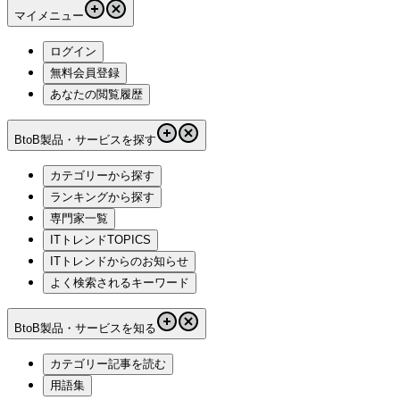
マイメニュー
ログイン
無料会員登録
あなたの閲覧履歴
BtoB製品・サービスを探す
カテゴリーから探す
ランキングから探す
専門家一覧
ITトレンドTOPICS
ITトレンドからのお知らせ
よく検索されるキーワード
BtoB製品・サービスを知る
カテゴリー記事を読む
用語集