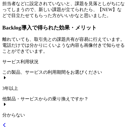
担当者などに設定されていないと、課題を見落としがちにな
ってしまうので、新しい課題が立てられたら、【NEW】な
どで目立たせてもらった方がいいかなと思いました。
Backlog導入で得られた効果・メリット
離れていても、取引先との課題共有が容易に行えています。
電話だけでは分かりにくいような内容も画像付きで知らせる
ことができています。
サービス利用状況
この製品、サービスの利用期間をお選びください
3年以上
他製品・サービスからの乗り換えですか？
分からない