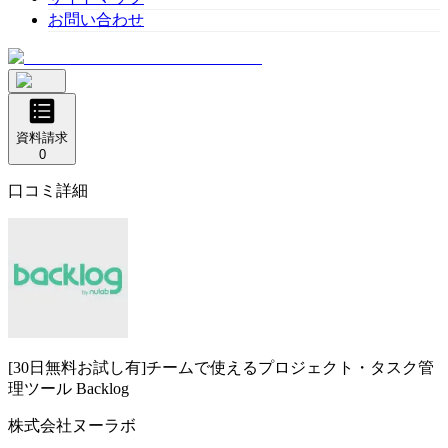
お問い合わせ
資料請求
0
口コミ詳細
[30日無料お試し有]チームで使えるプロジェクト・タスク管
理ツール
Backlog
株式会社ヌーラボ