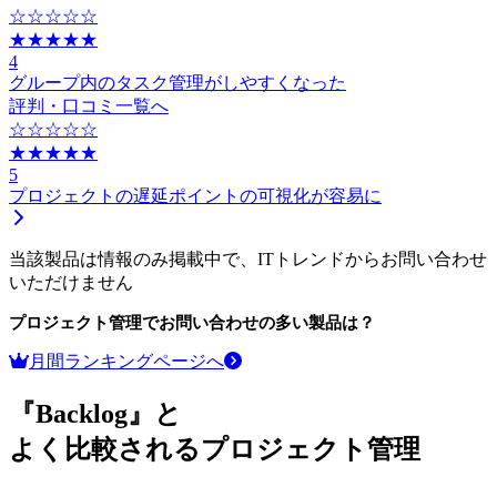
☆☆☆☆☆
★★★★★
4
グループ内のタスク管理がしやすくなった
評判・口コミ一覧へ
☆☆☆☆☆
★★★★★
5
プロジェクトの遅延ポイントの可視化が容易に
当該製品は情報のみ掲載中で、ITトレンドからお問い合わせ
いただけません
プロジェクト管理
でお問い合わせの多い製品は？
月間ランキングページへ
『Backlog』と
よく比較されるプロジェクト管理