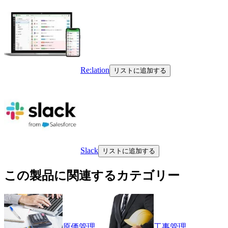
Re:lation
リストに追加する
Slack
リストに追加する
この製品に関連するカテゴリー
原価管理
工事管理