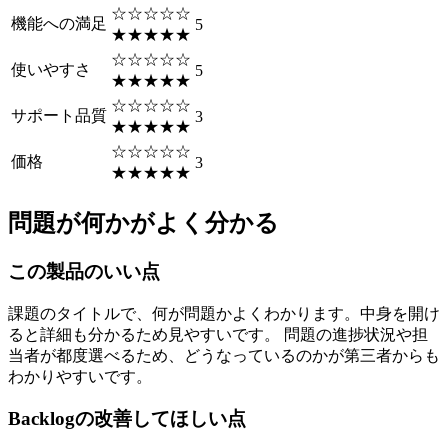
☆☆☆☆☆
機能への満足
5
★★★★★
☆☆☆☆☆
使いやすさ
5
★★★★★
☆☆☆☆☆
サポート品質
3
★★★★★
☆☆☆☆☆
価格
3
★★★★★
問題が何かがよく分かる
この製品のいい点
課題のタイトルで、何が問題かよくわかります。中身を開け
ると詳細も分かるため見やすいです。 問題の進捗状況や担
当者が都度選べるため、どうなっているのかが第三者からも
わかりやすいです。
Backlogの改善してほしい点