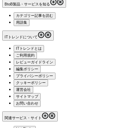
BtoB製品・サービスを知る
カテゴリー記事を読む
用語集
ITトレンドについて
ITトレンドとは
ご利用規約
レビューガイドライン
編集ポリシー
プライバシーポリシー
クッキーポリシー
運営会社
サイトマップ
お問い合わせ
関連サービス・サイト