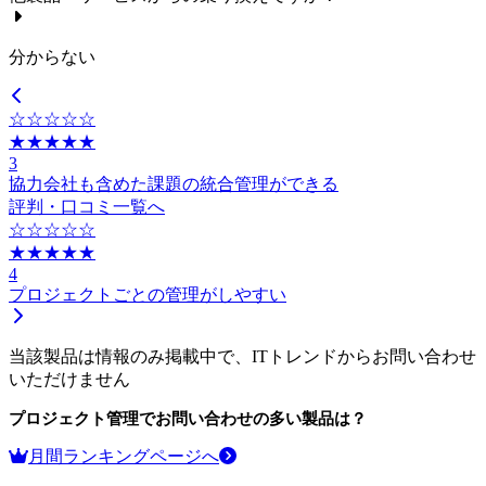
分からない
☆☆☆☆☆
★★★★★
3
協力会社も含めた課題の統合管理ができる
評判・口コミ一覧へ
☆☆☆☆☆
★★★★★
4
プロジェクトごとの管理がしやすい
当該製品は情報のみ掲載中で、ITトレンドからお問い合わせ
いただけません
プロジェクト管理
でお問い合わせの多い製品は？
月間ランキングページへ