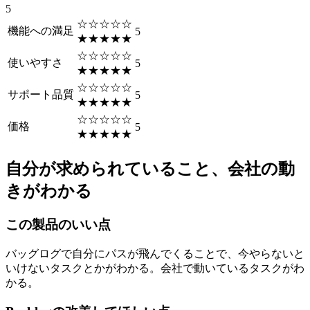
5
☆☆☆☆☆
機能への満足
5
★★★★★
☆☆☆☆☆
使いやすさ
5
★★★★★
☆☆☆☆☆
サポート品質
5
★★★★★
☆☆☆☆☆
価格
5
★★★★★
自分が求められていること、会社の動
きがわかる
この製品のいい点
バッグログで自分にパスが飛んでくることで、今やらないと
いけないタスクとかがわかる。会社で動いているタスクがわ
かる。