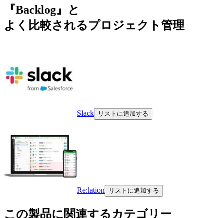
『Backlog』と
よく比較されるプロジェクト管理
Slack
リストに追加する
Re:lation
リストに追加する
この製品に関連するカテゴリー