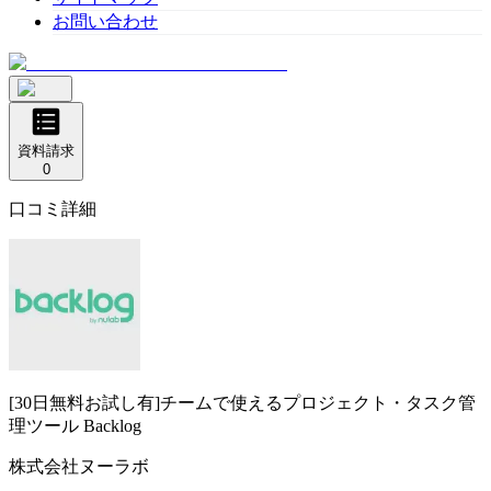
お問い合わせ
資料請求
0
口コミ詳細
[30日無料お試し有]チームで使えるプロジェクト・タスク管
理ツール
Backlog
株式会社ヌーラボ