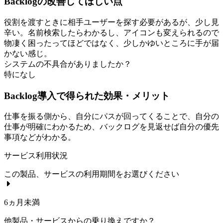
Backlogの改善してほしい点
役割を渡すときに相手ユーザーを探す必要があるが、少し見
辛い。名前検索したらわかるし、アイコンも変えられるので
物凄く困ったってほどではなく、少しかゆいところに手が届
かない感じ。
システムの不具合がありましたか？
特になし
Backlog導入で得られた効果・メリット
仕事を振る側から、自分にパスが回ってくることで、自分の
仕事が明確にわかるため、バックログを見返せば自分の優先
事項などがわかる。
サービス利用状況
この製品、サービスの利用期間をお選びください
6ヵ月未満
他製品・サービスからの乗り換えですか？