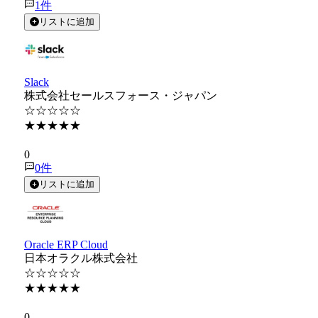
1
件
リストに追加
Slack
株式会社セールスフォース・ジャパン
☆☆☆☆☆
★★★★★
★★★★★
0
0
件
リストに追加
Oracle ERP Cloud
日本オラクル株式会社
☆☆☆☆☆
★★★★★
★★★★★
0