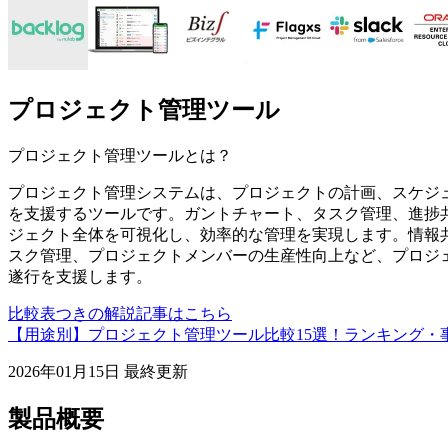
プロジェクト管理ツール
プロジェクト管理ツール
とは？
プロジェクト管理システムは、プロジェクトの計画、スケジ
を支援するツールです。ガントチャート、タスク管理、進捗
ジェクト全体を可視化し、効率的な管理を実現します。情報
スク管理、プロジェクトメンバーの生産性向上など、プロジ
遂行を支援します。
比較表つきの解説記事はこちら
【用途別】プロジェクト管理ツール比較15選！ランキング・
2026年01月15日
最終更新
製品概要