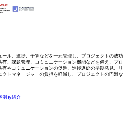
ュール、進捗、予算などを一元管理し、プロジェクトの成功
共有、課題管理、コミュニケーション機能などを備え、プロ
共有やコミュニケーションの促進、進捗遅延の早期発見、リ
ェクトマネージャーの負担を軽減し、プロジェクトの円滑な
事例も紹介