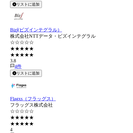
リストに追加
Biz∫(ビズインテグラル）
株式会社NTTデータ・ビズインテグラル
☆☆☆☆☆
★★★★★
★★★★★
3.8
4
件
リストに追加
Flagxs（フラッグス）
フラッグス株式会社
☆☆☆☆☆
★★★★★
★★★★★
4