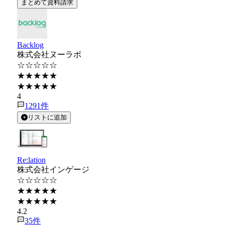
まとめて資料請求
Backlog
株式会社ヌーラボ
☆☆☆☆☆
★★★★★
★★★★★
4
1291
件
リストに追加
Re:lation
株式会社インゲージ
☆☆☆☆☆
★★★★★
★★★★★
4.2
35
件