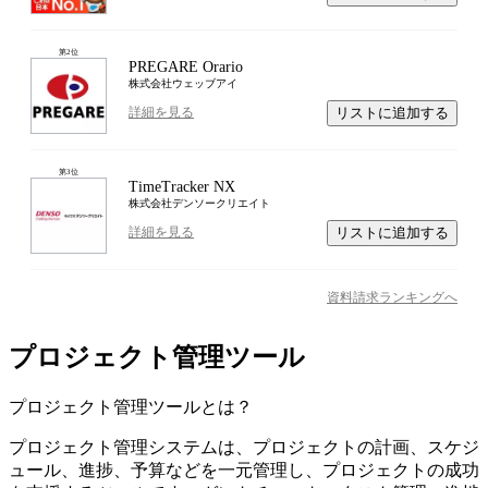
第
2
位
PREGARE Orario
株式会社ウェッブアイ
リストに追加する
詳細を見る
第
3
位
TimeTracker NX
株式会社デンソークリエイト
リストに追加する
詳細を見る
資料請求ランキングへ
プロジェクト管理ツール
プロジェクト管理ツール
とは？
プロジェクト管理システムは、プロジェクトの計画、スケジ
ュール、進捗、予算などを一元管理し、プロジェクトの成功