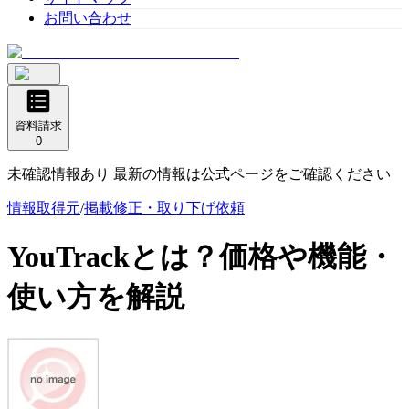
お問い合わせ
資料請求
0
未確認情報あり 最新の情報は公式ページをご確認ください
情報取得元
/
掲載修正・取り下げ依頼
YouTrack
とは？価格や機能・
使い方を解説