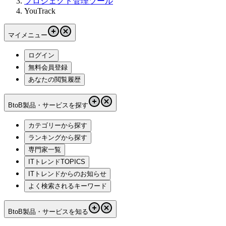
プロジェクト管理ツール
YouTrack
マイメニュー
ログイン
無料会員登録
あなたの閲覧履歴
BtoB製品・サービスを探す
カテゴリーから探す
ランキングから探す
専門家一覧
ITトレンドTOPICS
ITトレンドからのお知らせ
よく検索されるキーワード
BtoB製品・サービスを知る