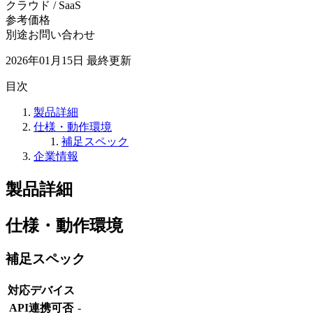
クラウド / SaaS
参考価格
別途お問い合わせ
2026年01月15日
最終更新
目次
製品詳細
仕様・動作環境
補足スペック
企業情報
製品詳細
仕様・動作環境
補足スペック
対応デバイス
API連携可否
-