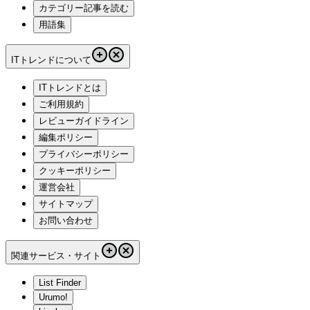
カテゴリー記事を読む
用語集
ITトレンドについて
ITトレンドとは
ご利用規約
レビューガイドライン
編集ポリシー
プライバシーポリシー
クッキーポリシー
運営会社
サイトマップ
お問い合わせ
関連サービス・サイト
List Finder
Urumo!