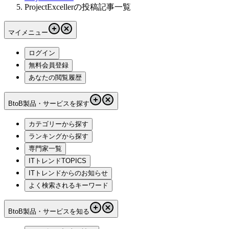
ProjectExcellerの投稿記事一覧
マイメニュー
ログイン
無料会員登録
あなたの閲覧履歴
BtoB製品・サービスを探す
カテゴリーから探す
ランキングから探す
専門家一覧
ITトレンドTOPICS
ITトレンドからのお知らせ
よく検索されるキーワード
BtoB製品・サービスを知る