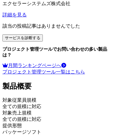
エクセラーシステムズ株式会社
詳細を見る
該当の投稿記事はありませんでした
サービスを診断する
プロジェクト管理ツール
でお問い合わせの多い製品
は？
月間ランキングページへ
プロジェクト管理ツール
一覧はこちら
製品
概要
対象従業員規模
全ての規模に対応
対象売上規模
全ての規模に対応
提供形態
パッケージソフト