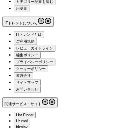
カテゴリー記事を読む
用語集
ITトレンドについて
ITトレンドとは
ご利用規約
レビューガイドライン
編集ポリシー
プライバシーポリシー
クッキーポリシー
運営会社
サイトマップ
お問い合わせ
関連サービス・サイト
List Finder
Urumo!
bizplay