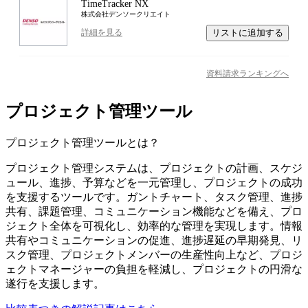
TimeTracker NX
株式会社デンソークリエイト
リストに追加する
詳細を見る
資料請求ランキングへ
プロジェクト管理ツール
プロジェクト管理ツール
とは？
プロジェクト管理システムは、プロジェクトの計画、スケジ
ュール、進捗、予算などを一元管理し、プロジェクトの成功
を支援するツールです。ガントチャート、タスク管理、進捗
共有、課題管理、コミュニケーション機能などを備え、プロ
ジェクト全体を可視化し、効率的な管理を実現します。情報
共有やコミュニケーションの促進、進捗遅延の早期発見、リ
スク管理、プロジェクトメンバーの生産性向上など、プロジ
ェクトマネージャーの負担を軽減し、プロジェクトの円滑な
遂行を支援します。