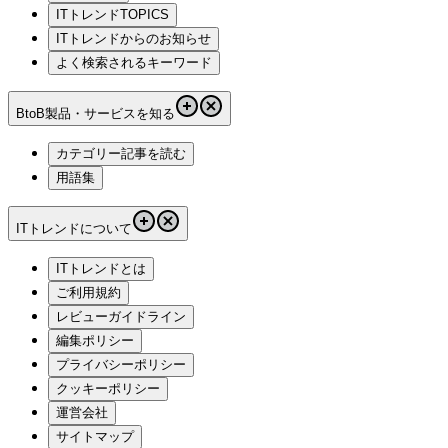
ITトレンドTOPICS
ITトレンドからのお知らせ
よく検索されるキーワード
BtoB製品・サービスを知る
カテゴリー記事を読む
用語集
ITトレンドについて
ITトレンドとは
ご利用規約
レビューガイドライン
編集ポリシー
プライバシーポリシー
クッキーポリシー
運営会社
サイトマップ