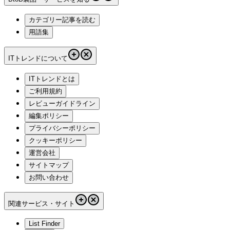
カテゴリー記事を読む
用語集
ITトレンドについて
ITトレンドとは
ご利用規約
レビューガイドライン
編集ポリシー
プライバシーポリシー
クッキーポリシー
運営会社
サイトマップ
お問い合わせ
関連サービス・サイト
List Finder