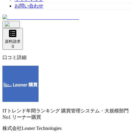
お問い合わせ
資料請求
0
口コミ詳細
ITトレンド年間ランキング 購買管理システム・大規模部門
No1
リーナー購買
株式会社Leaner Technologies