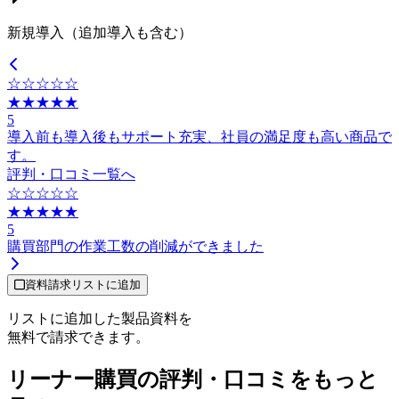
新規導入（追加導入も含む）
☆☆☆☆☆
★★★★★
5
導入前も導入後もサポート充実、社員の満足度も高い商品で
す。
評判・口コミ一覧へ
☆☆☆☆☆
★★★★★
5
購買部門の作業工数の削減ができました
資料請求リストに追加
リストに追加した製品資料を
無料で請求できます。
リーナー購買の評判・口コミをもっと