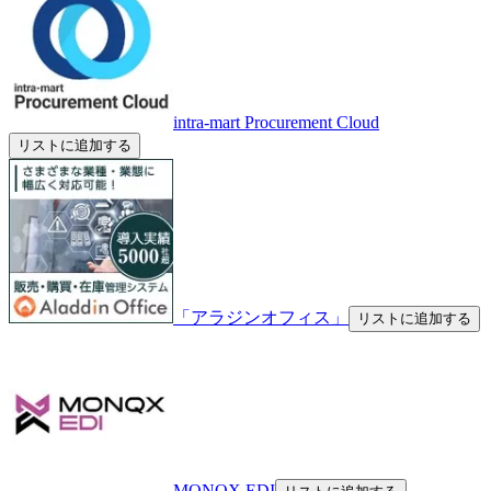
intra-mart Procurement Cloud
リストに追加する
「アラジンオフィス」
リストに追加する
MONQX EDI