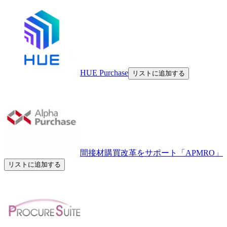
HUE Purchase
リストに追加する
間接材購買改革をサポート「APMRO」
リストに追加する