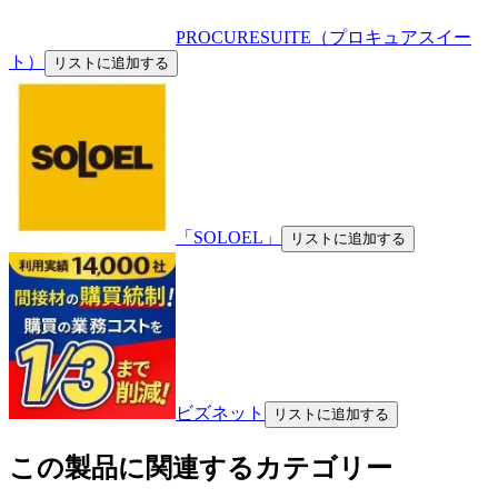
PROCURESUITE（プロキュアスイー
ト）
リストに追加する
「SOLOEL」
リストに追加する
ビズネット
リストに追加する
この製品に関連するカテゴリー