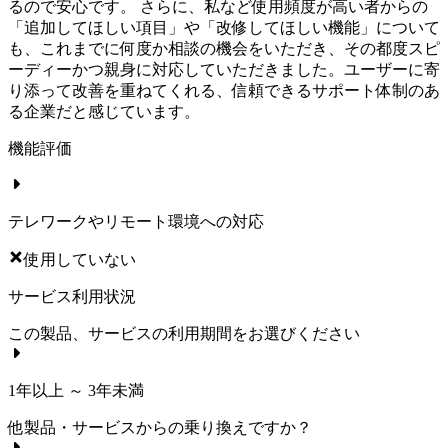
るので安心です。 さらに、私など使用頻度が高い者からの
「追加してほしい項目」や「改修してほしい機能」について
も、これまでに何度か相談の機会をいただき、その都度スピ
ーディーかつ親身に対応していただきました。ユーザーに寄
り添って改善を重ねてくれる、信頼できるサポート体制のあ
る企業だと感じています。
機能評価
テレワークやリモート環境への対応
使用していない
サービス利用状況
この製品、サービスの利用期間をお選びください
1年以上 ～ 3年未満
他製品・サービスからの乗り換えですか？