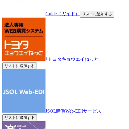
Guide（ガイド）
リストに追加する
｢トヨタキョウエイねっと｣
リストに追加する
JSOL購買Web-EDIサービス
リストに追加する