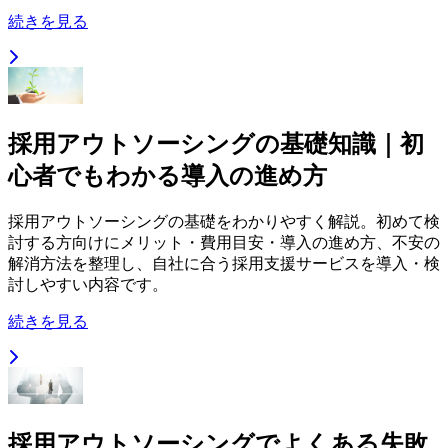
続きを見る
採用アウトソーシングの基礎知識｜初
心者でもわかる導入の進め方
採用アウトソーシングの基礎をわかりやすく解説。初めて検
討する方向けにメリット・費用目安・導入の進め方、不安の
解消方法を整理し、自社に合う採用支援サービスを導入・検
討しやすい内容です。
続きを見る
採用アウトソーシングでよくある失敗