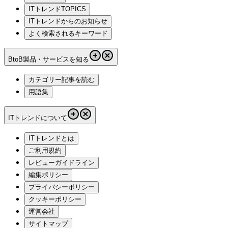
ITトレンドTOPICS
ITトレンドからのお知らせ
よく検索されるキーワード
BtoB製品・サービスを知る
カテゴリー記事を読む
用語集
ITトレンドについて
ITトレンドとは
ご利用規約
レビューガイドライン
編集ポリシー
プライバシーポリシー
クッキーポリシー
運営会社
サイトマップ