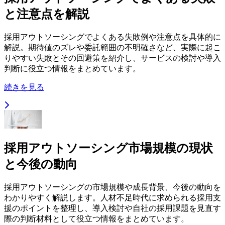
と注意点を解説
採用アウトソーシングでよくある失敗例や注意点を具体的に
解説。期待値のズレや委託範囲の不明確さなど、実際に起こ
りやすい失敗とその回避策を紹介し、サービスの検討や導入
判断に役立つ情報をまとめています。
続きを見る
採用アウトソーシング市場規模の現状
と今後の動向
採用アウトソーシングの市場規模や成長背景、今後の動向を
わかりやすく解説します。人材不足時代に求められる採用支
援のポイントを整理し、導入検討や自社の採用課題を見直す
際の判断材料として役立つ情報をまとめています。