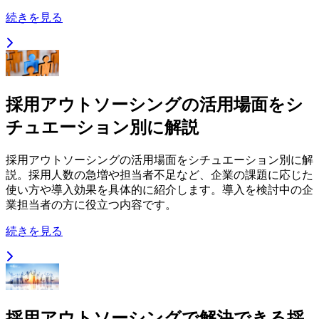
続きを見る
採用アウトソーシングの活用場面をシ
チュエーション別に解説
採用アウトソーシングの活用場面をシチュエーション別に解
説。採用人数の急増や担当者不足など、企業の課題に応じた
使い方や導入効果を具体的に紹介します。導入を検討中の企
業担当者の方に役立つ内容です。
続きを見る
採用アウトソーシングで解決できる採