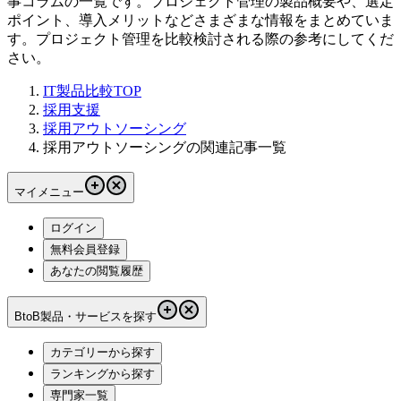
事コラムの一覧です。プロジェクト管理の製品概要や、選定
ポイント、導入メリットなどさまざまな情報をまとめていま
す。プロジェクト管理を比較検討される際の参考にしてくだ
さい。
IT製品比較TOP
採用支援
採用アウトソーシング
採用アウトソーシングの関連記事一覧
マイメニュー
ログイン
無料会員登録
あなたの閲覧履歴
BtoB製品・サービスを探す
カテゴリーから探す
ランキングから探す
専門家一覧