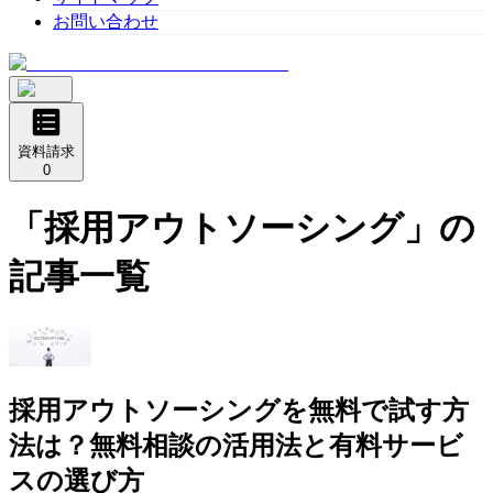
お問い合わせ
資料請求
0
「
採用アウトソーシング
」の
記事一覧
採用アウトソーシングを無料で試す方
法は？無料相談の活用法と有料サービ
スの選び方