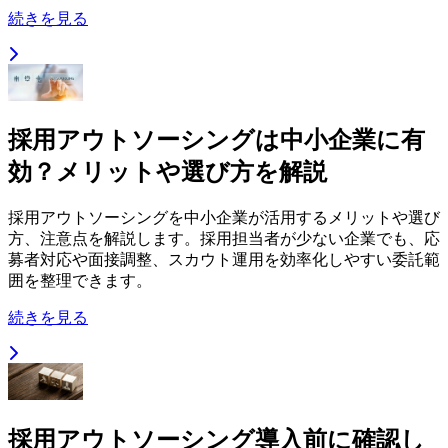
続きを見る
採用アウトソーシングは中小企業に有
効？メリットや選び方を解説
採用アウトソーシングを中小企業が活用するメリットや選び
方、注意点を解説します。採用担当者が少ない企業でも、応
募者対応や面接調整、スカウト運用を効率化しやすい委託範
囲を整理できます。
続きを見る
採用アウトソーシング導入前に確認し