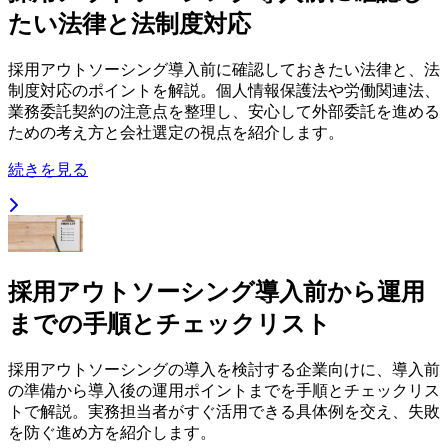
たい法律と法制度対応
採用アウトソーシング導入前に確認しておきたい法律と、法
制度対応のポイントを解説。個人情報保護法や労働関連法、
業務委託契約の注意点を整理し、安心して外部委託を進める
ための考え方と会社選定の視点を紹介します。
続きを見る
採用アウトソーシング導入前から運用
までの手順とチェックリスト
採用アウトソーシングの導入を検討する企業向けに、導入前
の準備から導入後の運用ポイントまでを手順とチェックリス
トで解説。実務担当者がすぐ活用できる具体例を交え、失敗
を防ぐ進め方を紹介します。