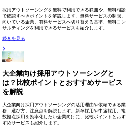
採用アウトソーシングを無料で利用できる範囲や、無料相談
で確認すべきポイントを解説します。無料サービスの制限、
向いている企業、有料サービスへ切り替える基準、無料コン
サルティングを利用できるサービスも紹介します。
続きを見る
大企業向け採用アウトソーシングと
は？比較ポイントとおすすめサービス
を解説
大企業向け採用アウトソーシングの活用理由や依頼できる業
務、選び方、注意点を解説します。新卒採用や中途採用、複
数拠点採用を効率化したい企業向けに、比較ポイントとおす
すめサービスも紹介します。