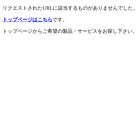
リクエストされたURLに該当するものがありませんでした。
トップページはこちら
です。
トップページからご希望の製品・サービスをお探し下さい。