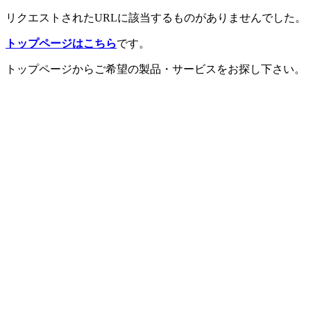
リクエストされたURLに該当するものがありませんでした。
トップページはこちら
です。
トップページからご希望の製品・サービスをお探し下さい。