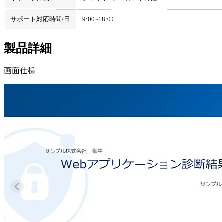
サポート対応時間/日
9:00~18:00
製品詳細
画面仕様