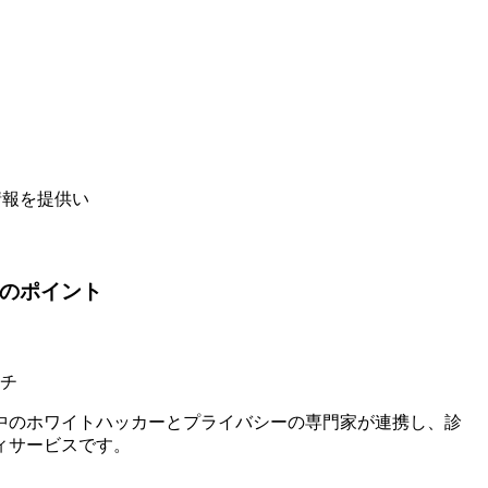
情報を提供い
のポイント
チ
中のホワイトハッカーとプライバシーの専門家が連携し、診
ィサービスです。