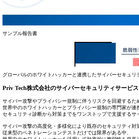
サンプル報告書
グローバルのホワイトハッカーと連携したサイバーセキュリ
Priv Tech株式会社のサイバーセキュリティサービ
サイバー攻撃やプライバシー規制に伴うリスクを回避するた
世界中のホワイトハッカーとプライバシー規制の専門家が連
セキュリティ診断から対策までをワンストップで支援するサ
サイバー攻撃の高度化・多様化により既存のセキュリティ対
従来型のペネトレーションテストだけでは限界がある中、