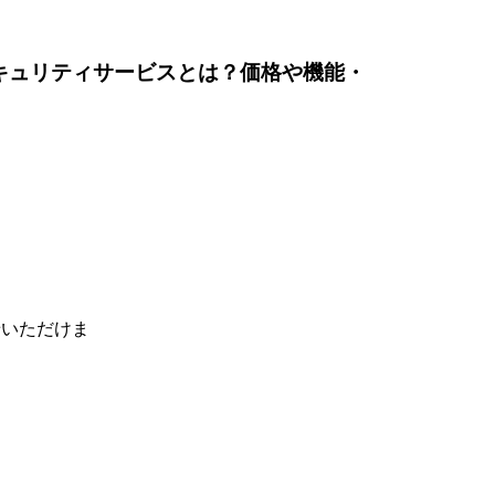
バーセキュリティサービスとは？価格や機能・
せいただけま