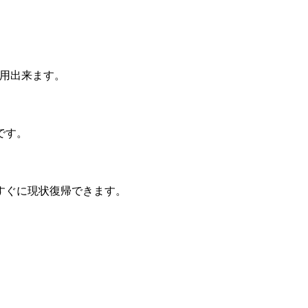
使用出来ます。
です。
すぐに現状復帰できます。