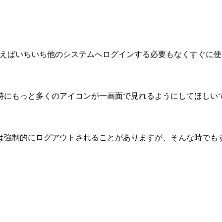
nを使えばいちいち他のシステムへログインする必要もなくすぐに
時にもっと多くのアイコンが一画面で見れるようにしてほしい
は強制的にログアウトされることがありますが、そんな時でも