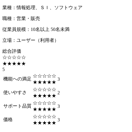
業種
：
情報処理、ＳＩ、ソフトウェア
職種
：
営業・販売
従業員規模
：
10名以上 50名未満
立場
：
ユーザー（利用者）
総合評価
☆☆☆☆☆
★★★★★
5
☆☆☆☆☆
機能への満足
3
★★★★★
☆☆☆☆☆
使いやすさ
2
★★★★★
☆☆☆☆☆
サポート品質
3
★★★★★
☆☆☆☆☆
価格
3
★★★★★