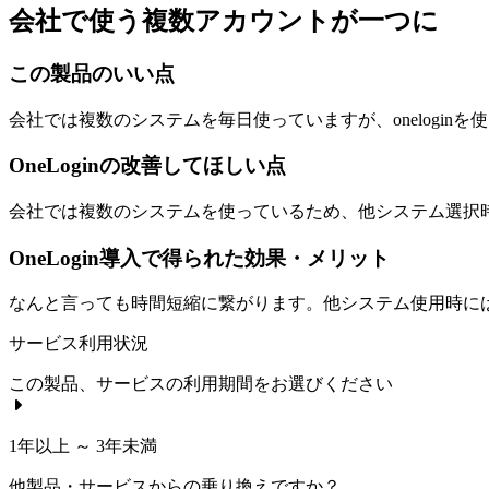
会社で使う複数アカウントが一つに
この製品のいい点
会社では複数のシステムを毎日使っていますが、onelogi
OneLoginの改善してほしい点
会社では複数のシステムを使っているため、他システム選択
OneLogin導入で得られた効果・メリット
なんと言っても時間短縮に繋がります。他システム使用時に
サービス利用状況
この製品、サービスの利用期間をお選びください
1年以上 ～ 3年未満
他製品・サービスからの乗り換えですか？